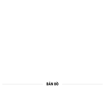
BẢN ĐỒ