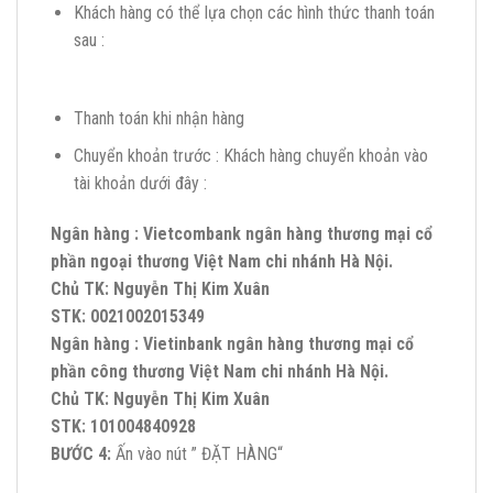
Khách hàng có thể lựa chọn các hình thức thanh toán
sau :
Thanh toán khi nhận hàng
Chuyển khoản trước : Khách hàng chuyển khoản vào
tài khoản dưới đây :
Ngân hàng : Vietcombank ngân hàng thương mại cổ
phần ngoại thương Việt Nam chi nhánh Hà Nội.
Chủ TK: Nguyễn Thị Kim Xuân
STK: 0021002015349
Ngân hàng : Vietinbank ngân hàng thương mại cổ
phần công thương Việt Nam chi nhánh Hà Nội.
Chủ TK: Nguyễn Thị Kim Xuân
STK: 101004840928
BƯỚC 4:
Ấn vào nút ” ĐẶT HÀNG“