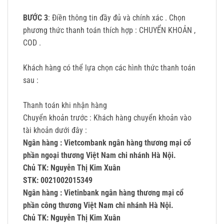
BƯỚC 3
: Điền thông tin đầy đủ và chính xác . Chọn
phương thức thanh toán thích hợp : CHUYỂN KHOẢN ,
COD .
Khách hàng có thể lựa chọn các hình thức thanh toán
sau :
Thanh toán khi nhận hàng
Chuyển khoản trước : Khách hàng chuyển khoản vào
tài khoản dưới đây :
Ngân hàng : Vietcombank ngân hàng thương mại cổ
phần ngoại thương Việt Nam chi nhánh Hà Nội.
Chủ TK: Nguyễn Thị Kim Xuân
STK: 0021002015349
Ngân hàng : Vietinbank ngân hàng thương mại cổ
phần công thương Việt Nam chi nhánh Hà Nội.
Chủ TK: Nguyễn Thị Kim Xuân