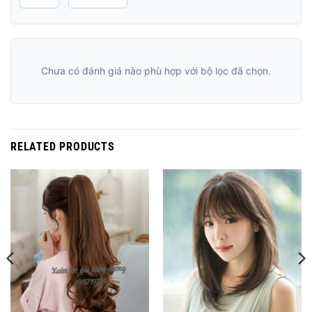
Chưa có đánh giá nào phù hợp với bộ lọc đã chọn.
RELATED PRODUCTS