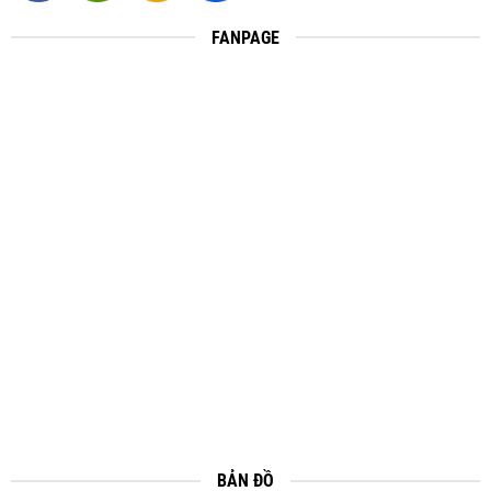
FANPAGE
BẢN ĐỒ