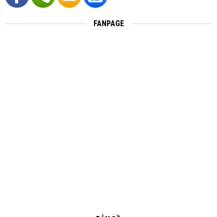
FANPAGE