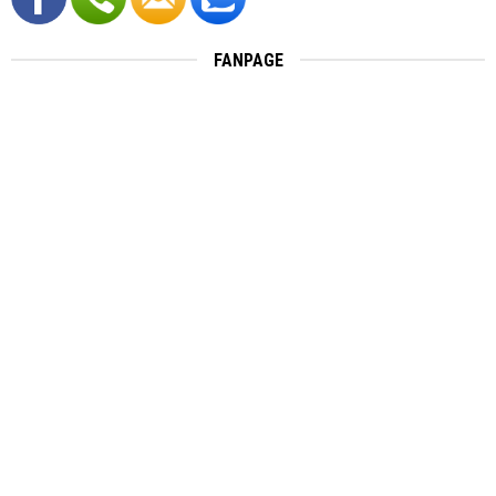
FANPAGE