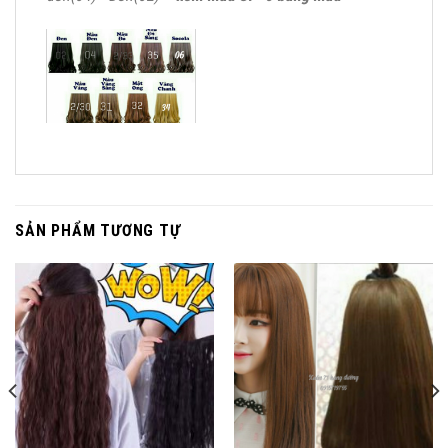
SẢN PHẨM TƯƠNG TỰ