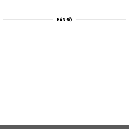
BẢN ĐỒ