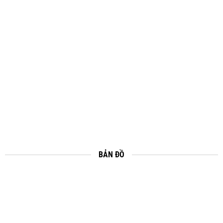
BẢN ĐỒ