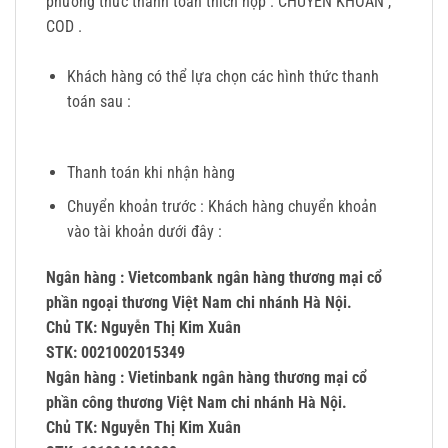
phương thức thanh toán thích hợp : CHUYỂN KHOẢN ,
COD .
Khách hàng có thể lựa chọn các hình thức thanh
toán sau :
Thanh toán khi nhận hàng
Chuyển khoản trước : Khách hàng chuyển khoản
vào tài khoản dưới đây :
Ngân hàng : Vietcombank ngân hàng thương mại cổ
phần ngoại thương Việt Nam chi nhánh Hà Nội.
Chủ TK: Nguyễn Thị Kim Xuân
STK: 0021002015349
Ngân hàng : Vietinbank ngân hàng thương mại cổ
phần công thương Việt Nam chi nhánh Hà Nội.
Chủ TK: Nguyễn Thị Kim Xuân