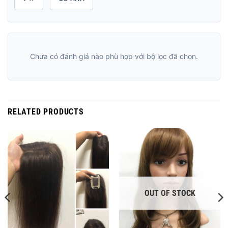
Chưa có đánh giá nào phù hợp với bộ lọc đã chọn.
RELATED PRODUCTS
OUT OF STOCK