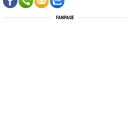
FANPAGE