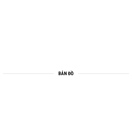
BẢN ĐỒ