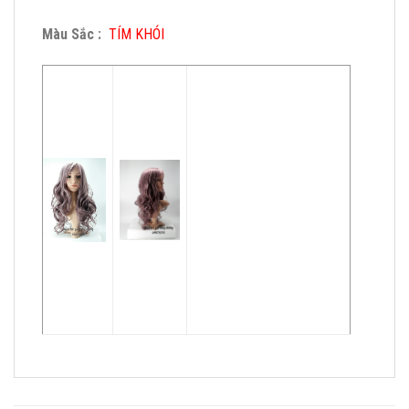
Màu Sắc :
TÍM KHÓI