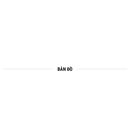
BẢN ĐỒ