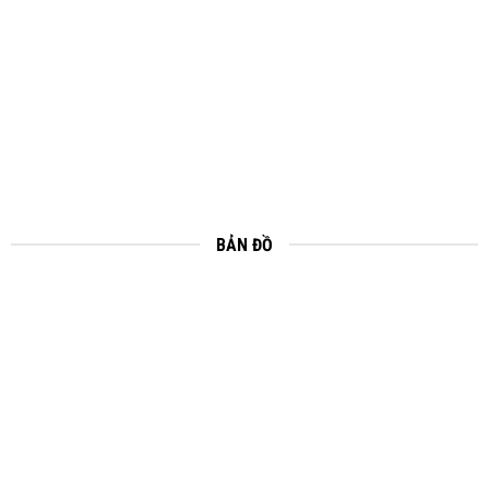
BẢN ĐỒ