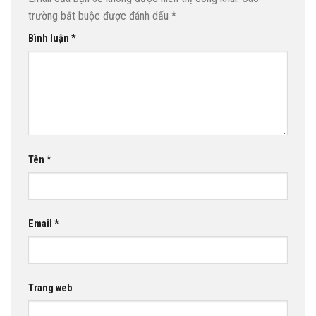
trường bắt buộc được đánh dấu
*
Bình luận
*
Tên
*
Email
*
Trang web