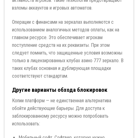
активность игроков. Такие технологии предотвращают
взломы аккаунтов и игровых автоматов.
Операции с финансами на зеркалах выполняются с
использованием аналогичных методов оплаты, как на
главном ресурсе. Это обеспечивает игрокам
поступление средств на их реквизиты. При этом
следует помнить, что защищенные условия возможны
только в лицензированных клубах азино 777 зеркало. В
таких клубах основная и дублирующая площадки
соответствуют стандартам.
Другие варианты обхода блокировок
Копии платформ — не единственная альтернатива
обойти действующие барьеры. Для доступа к
заблокированному ресурсу можно попробовать
использовать:
Мобильный софт. Софтвер, которую нужно