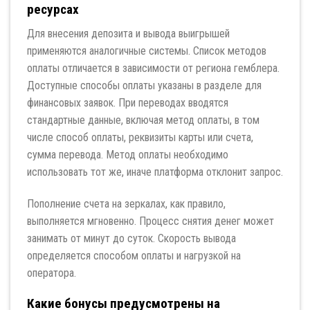
ресурсах
Для внесения депозита и вывода выигрышей
применяются аналогичные системы. Список методов
оплаты отличается в зависимости от региона гемблера.
Доступные способы оплаты указаны в разделе для
финансовых заявок. При переводах вводятся
стандартные данные, включая метод оплаты, в том
числе способ оплаты, реквизиты карты или счета,
сумма перевода. Метод оплаты необходимо
использовать тот же, иначе платформа отклонит запрос.
Пополнение счета на зеркалах, как правило,
выполняется мгновенно. Процесс снятия денег может
занимать от минут до суток. Скорость вывода
определяется способом оплаты и нагрузкой на
оператора.
Какие бонусы предусмотрены на