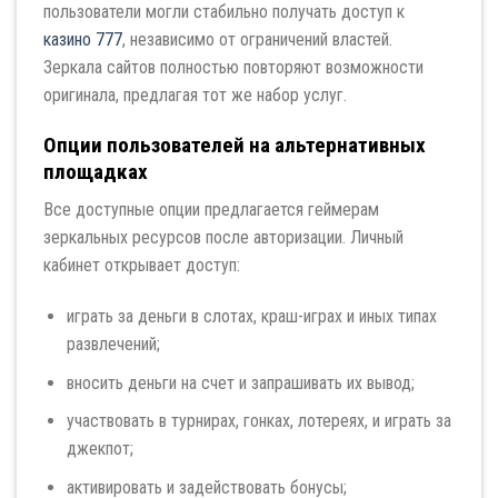
пользователи могли стабильно получать доступ к
казино 777
, независимо от ограничений властей.
Зеркала сайтов полностью повторяют возможности
оригинала, предлагая тот же набор услуг.
Опции пользователей на альтернативных
площадках
Все доступные опции предлагается геймерам
зеркальных ресурсов после авторизации. Личный
кабинет открывает доступ:
играть за деньги в слотах, краш-играх и иных типах
развлечений;
вносить деньги на счет и запрашивать их вывод;
участвовать в турнирах, гонках, лотереях, и играть за
джекпот;
активировать и задействовать бонусы;