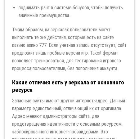
поднимать ранг в системе бонусов, чтобы получить
значимые преимущества.
Таким образом, на зеркалах пользователи могут
выполнять те же действия, которые есть на сайте
казино азино 777. Если учетная запись отсутствует, сайт
предложит лишь пробные версии игр. Такой формат
позволяет тренироваться, для тестирования игрового
процесса пользователями, без пополнения аккаунта.
Какие отличия есть у зеркала от основного
ресурса
Запасные сайты имеют другой интернет-адрес. Данный
параметр единственный, отличающий их от оригинала.
Адрес меняют администраторы сайта, для
предотвращения идентичности с основным ресурсом,
заблокированного интернет-провайдерами. Это