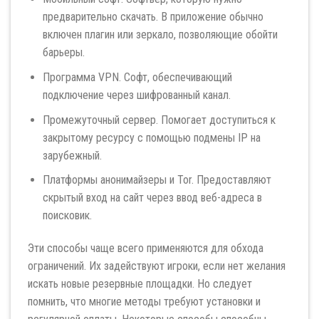
предварительно скачать. В приложение обычно
включен плагин или зеркало, позволяющие обойти
барьеры.
Программа VPN. Софт, обеспечивающий
подключение через шифрованный канал.
Промежуточный сервер. Помогает доступиться к
закрытому ресурсу с помощью подмены IP на
зарубежный.
Платформы анонимайзеры и Tor. Предоставляют
скрытый вход на сайт через ввод веб-адреса в
поисковик.
Эти способы чаще всего применяются для обхода
ограничений. Их задействуют игроки, если нет желания
искать новые резервные площадки. Но следует
помнить, что многие методы требуют установки и