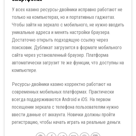
У всех казино ресурсы-двойники исправно работают не
только на компьютерах, но и портативных гаджетах.
Чтобы зайти на зеркало с мобильного, не нужно вводить
уникальные адреса и менять настройки браузера.
Достаточно открыть подходящую ссылку через
поисковик. Дубликат загрузится в формате мобильного
сайта через установленный браузер. Платформа
автоматически загрузит те же функции, что доступны на
компьютере.
Ресурсы-двойники казино корректно работают на
современных мобильных платформах. Практически
всегда поддерживаются Android и iOS. На первом
посещении зеркала с телефона пользователям нужно
ввести данные от аккаунта. Новички должны пройти
регистрацию, чтобы начать играть на реальные деньги.