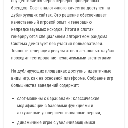
осуществляется через серверы проверенных
брендов. Софт аналогичного качества доступен на
дублирующих сайтах. Это решение обеспечивает
качественный игровой опыт и генерацию
непредсказуемых исходов. Итоги в слотах
генерируются специальным алгоритмом рандома.
Система действует без участия пользователей.
Точность генерации результатов в легальных клубах
проходит тестирование независимыми агентствами.
На дублирующих площадках доступны идентичные
виды игр, как на основной платформе. Собрание игр
большинства заведений содержит:
слот-машины с барабанами: классические
модификации с базовыми функциями и
актуальные усовершенствованные версии;
динамичные игры с увеличивающимися