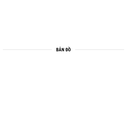
BẢN ĐỒ