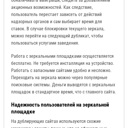
обналичивать выигрыши, следить за добавлением
акционных возможностей. Как следствие,
пользователь перестает зависеть от действий
надзорных органов и сам выбирает время для
ставок. В случае блокировки текущего зеркала,
можно перейти на следующий дубликат, чтобы
пользоваться услугами заведения.
Работа с зеркальными площадками осуществляется
бесплатно. Не требуется инсталляция на устройство.
Работать с запасными сайтами удобно и несложно.
Переходить на зеркала можно через популярные
поисковые системы. Деньги выводятся с зеркальных
площадок в стандартное время, что с главного сайта.
Надежность пользователей на зеркальной
площадке
На дублирующих сайтах используются схожие