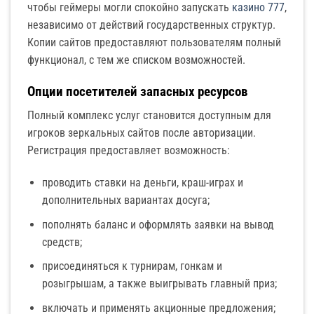
чтобы геймеры могли спокойно запускать
казино 777
,
независимо от действий государственных структур.
Копии сайтов предоставляют пользователям полный
функционал, с тем же списком возможностей.
Опции посетителей запасных ресурсов
Полный комплекс услуг становится доступным для
игроков зеркальных сайтов после авторизации.
Регистрация предоставляет возможность:
проводить ставки на деньги, краш-играх и
дополнительных вариантах досуга;
пополнять баланс и оформлять заявки на вывод
средств;
присоединяться к турнирам, гонкам и
розыгрышам, а также выигрывать главный приз;
включать и применять акционные предложения;