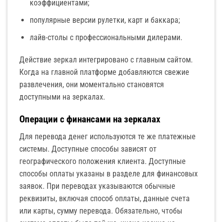
коэффициентами;
популярные версии рулетки, карт и баккара;
лайв-столы с профессиональными дилерами.
Действие зеркал интегрировано с главным сайтом.
Когда на главной платформе добавляются свежие
развлечения, они моментально становятся
доступными на зеркалах.
Операции с финансами на зеркалах
Для перевода денег используются те же платежные
системы. Доступные способы зависят от
географического положения клиента. Доступные
способы оплаты указаны в разделе для финансовых
заявок. При переводах указываются обычные
реквизиты, включая способ оплаты, данные счета
или карты, сумму перевода. Обязательно, чтобы