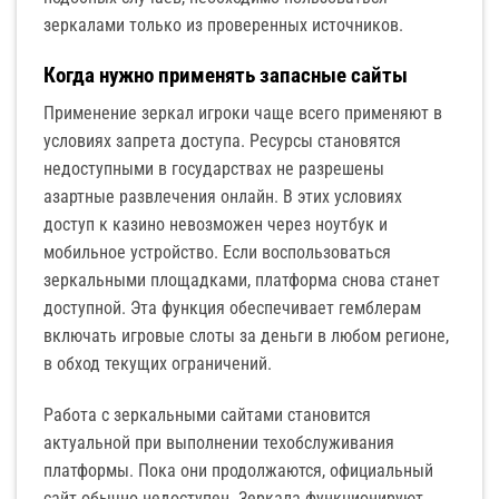
зеркалами только из проверенных источников.
Когда нужно применять запасные сайты
Применение зеркал игроки чаще всего применяют в
условиях запрета доступа. Ресурсы становятся
недоступными в государствах не разрешены
азартные развлечения онлайн. В этих условиях
доступ к казино невозможен через ноутбук и
мобильное устройство. Если воспользоваться
зеркальными площадками, платформа снова станет
доступной. Эта функция обеспечивает гемблерам
включать игровые слоты за деньги в любом регионе,
в обход текущих ограничений.
Работа с зеркальными сайтами становится
актуальной при выполнении техобслуживания
платформы. Пока они продолжаются, официальный
сайт обычно недоступен. Зеркала функционируют