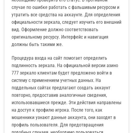
случае по ошибке работать с фальшивым ресурсом и
утратить все средства на аккаунте. Для определения
официальности зеркала, следует изучить его внешний
вид. Оформление должно соответствовать
оригинальному ресурсу. Интерфейс и навигация
должны быть такими же.
Процедура входа на сайт помогает определить
подлинность зеркала. На официальной версии азино
777 зеркало клиентам будет предложено войти в
систему с применением учетных данных. На
поддельных сайтах предлагают создать аккаунт
повторно, предоставив аналогичные сведения,
использовавшиеся прежде. Эти действия направлены
на доступ к профилю игрока. После того, как
мошенники узнают данные аккаунта, они заходят в
профиль пользователя. Для предотвращения
подобных случаев, необходимо пользоваться