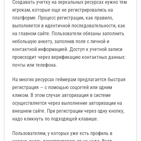
Создавать учетку на зеркальных ресурсах нужно тем
игрокам, которые еще не регистрировались на
платформе. Процесс регистрации, как правило,
выполняется в идентичной последовательности, как
на главном сайте. Пользователи обязаны заполнить
небольшую анкету, заполнив поля с личной и
контактной информацией. Доступ к учетной записи
происходит через верификацию контактных данных:
почты или телефона.
На многих ресурсах геймерам предлагается быстрая
регистрация — с помощью соцсетей или одним
кликом. В этом случае авторизация в системе
осуществляется через выполнение авторизации на
внешнем сайте. При регистрации через одну кнопку,
надо кликнуть по подходящей клавише.
Пользователям, у которых уже есть профиль в