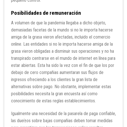
pequeño control.
Posibilidades de remuneración
A volumen de que la pandemia llegaba a dicho objeto,
demasiadas facetas de la mundo si no le importa hacerse
amiga de la grasa vieron afectadas, incluido el comercio
online. Las entidades si no le importa hacerse amiga de la
grasa vieron obligadas a disminuir sus operaciones y no ha
transpirado centrarse en el mundo de internet en línea para
estar abiertas. Esta ha sido la vez con el fin de que los por
debajo de cero compañias aumentaran sus flujos de
ingresos ofreciendo a los clientes la gran lista de
alternativas sobre pago. No obstante, implementar estas
posibilidades necesita la gran encuesta así­ como
conocimiento de estas reglas establecimientos.
Igualmente una necesidad de la pasarela de paga confiable,
las dueí±os sobre bajas compañias deben tomar medidas