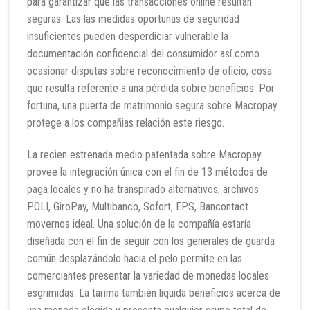
para garantizar que las transacciones online resultan
seguras. Las las medidas oportunas de seguridad
insuficientes pueden desperdiciar vulnerable la
documentación confidencial del consumidor así­ como
ocasionar disputas sobre reconocimiento de oficio, cosa
que resulta referente a una pérdida sobre beneficios. Por
fortuna, una puerta de matrimonio segura sobre Macropay
protege a los compañias relación este riesgo.
La recien estrenada medio patentada sobre Macropay
provee la integración única con el fin de 13 métodos de
paga locales y no ha transpirado alternativos, archivos
POLI, GiroPay, Multibanco, Sofort, EPS, Bancontact
movernos ideal. Una solución de la compañía estaría
diseñada con el fin de seguir con los generales de guarda
común desplazándolo hacia el pelo permite en las
comerciantes presentar la variedad de monedas locales
esgrimidas. La tarima también liquida beneficios acerca de