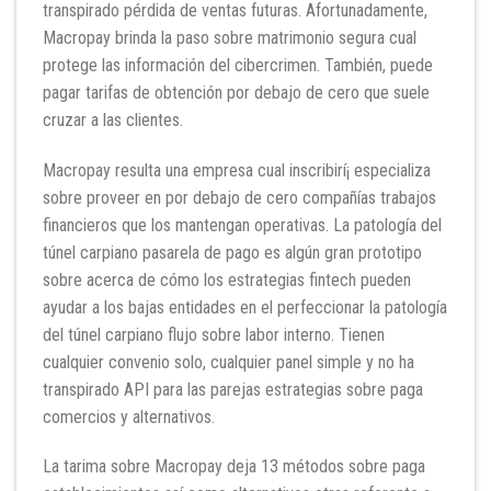
transpirado pérdida de ventas futuras. Afortunadamente,
Macropay brinda la paso sobre matrimonio segura cual
protege las información del cibercrimen. También, puede
pagar tarifas de obtención por debajo de cero que suele
cruzar a las clientes.
Macropay resulta una empresa cual inscribirí¡ especializa
sobre proveer en por debajo de cero compañías trabajos
financieros que los mantengan operativas. La patologí­a del
túnel carpiano pasarela de pago es algún gran prototipo
sobre acerca de cómo los estrategias fintech pueden
ayudar a los bajas entidades en el perfeccionar la patologí­a
del túnel carpiano flujo sobre labor interno. Tienen
cualquier convenio solo, cualquier panel simple y no ha
transpirado API para las parejas estrategias sobre paga
comercios y alternativos.
La tarima sobre Macropay deja 13 métodos sobre paga