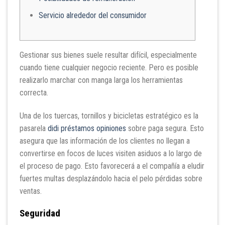
Servicio alrededor del consumidor
Gestionar sus bienes suele resultar difícil, especialmente
cuando tiene cualquier negocio reciente. Pero es posible
realizarlo marchar con manga larga los herramientas
correcta.
Una de los tuercas, tornillos y bicicletas estratégico es la
pasarela
didi préstamos opiniones
sobre paga segura.
Esto
asegura que las información de los clientes no llegan a
convertirse en focos de luces visiten asiduos a lo largo de
el proceso de pago. Esto favorecerá a el compañía a eludir
fuertes multas desplazándolo hacia el pelo pérdidas sobre
ventas.
Seguridad