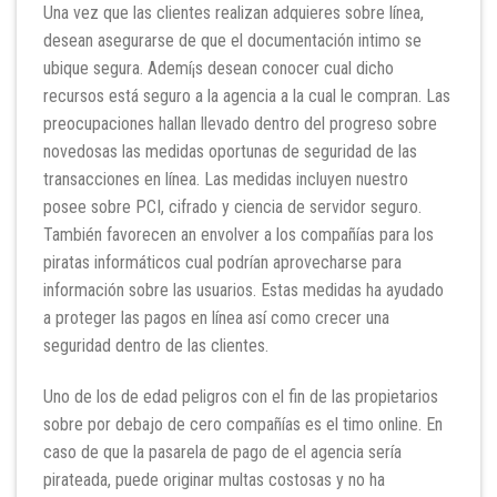
Una vez que las clientes realizan adquieres sobre línea,
desean asegurarse de que el documentación intimo se
ubique segura. Ademí¡s desean conocer cual dicho
recursos está seguro a la agencia a la cual le compran. Las
preocupaciones hallan llevado dentro del progreso sobre
novedosas las medidas oportunas de seguridad de las
transacciones en línea. Las medidas incluyen nuestro
posee sobre PCI, cifrado y ciencia de servidor seguro.
También favorecen an envolver a los compañías para los
piratas informáticos cual podrían aprovecharse para
información sobre las usuarios. Estas medidas ha ayudado
a proteger las pagos en línea así­ como crecer una
seguridad dentro de las clientes.
Uno de los de edad peligros con el fin de las propietarios
sobre por debajo de cero compañías es el timo online. En
caso de que la pasarela de pago de el agencia serí­a
pirateada, puede originar multas costosas y no ha