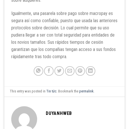
sobre adquieres.
Igualmente, una pasarela sobre pago sobre macropay es
segura así­ como confiable, puesto que usada las anteriores
protocolos sobre decisión. Lo cual permite que su uso
pudiera llegar a ser con total seguridad para entidades de
los novios tamaños. Sus rápidos tiempos de cesión
garantizan que los compañias tengan acceso a sus fondos
rápidamente tras todo compra.
This entry was posted in
Tin tức
. Bookmark the
permalink
.
DUYANHWEB