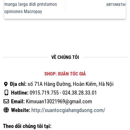
manga larga didi préstamos
автоматы
opiniones Macropay
VỀ CHÚNG TÔI
SHOP: XUÂN TÓC GIẢ
Địa chỉ:
số 71A Hàng Đường, Hoàn Kiếm, Hà Nội
Hotline:
0915.719.755 - 024.38.28.33.01
Email:
Kimxuan13021969@gmail.com
Website:
http://xuantocgiahangduong.com/
Theo dõi chúng tôi tại: