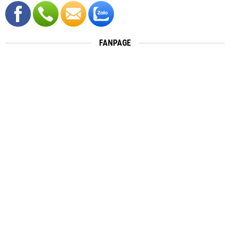
FANPAGE