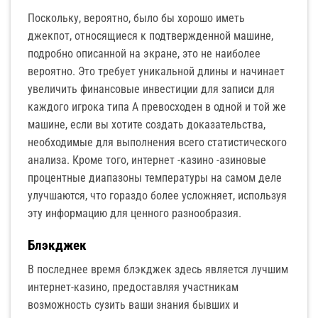
Поскольку, вероятно, было бы хорошо иметь
джекпот, относящиеся к подтвержденной машине,
подробно описанной на экране, это не наиболее
вероятно. Это требует уникальной длины и начинает
увеличить финансовые инвестиции для записи для
каждого игрока типа А превосходен в одной и той же
машине, если вы хотите создать доказательства,
необходимые для выполнения всего статистического
анализа. Кроме того, интернет -казино -азиновые
процентные диапазоны температуры на самом деле
улучшаются, что гораздо более усложняет, используя
эту информацию для ценного разнообразия.
Блэкджек
В последнее время блэкджек здесь является лучшим
интернет-казино, предоставляя участникам
возможность сузить ваши знания бывших и