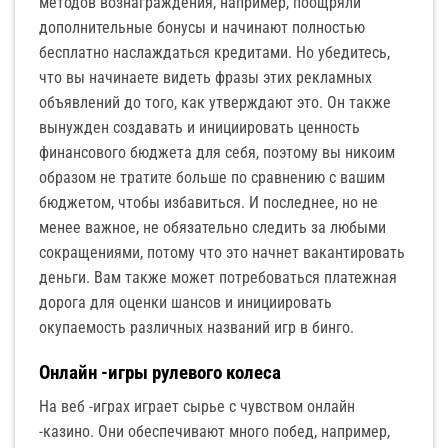
методов вознаграждения, например, поощряли
дополнительные бонусы и начинают полностью
бесплатно наслаждаться кредитами. Но убедитесь,
что вы начинаете видеть фразы этих рекламных
объявлений до того, как утверждают это. Он также
вынужден создавать и инициировать ценность
финансового бюджета для себя, поэтому вы никоим
образом не тратите больше по сравнению с вашим
бюджетом, чтобы избавиться. И последнее, но не
менее важное, не обязательно следить за любыми
сокращениями, потому что это начнет вакантировать
деньги. Вам также может потребоваться платежная
дорога для оценки шансов и инициировать
окупаемость различных названий игр в бинго.
Онлайн -игры рулевого колеса
На веб -играх играет сырье с чувством онлайн
-казино. Они обеспечивают много побед, например,