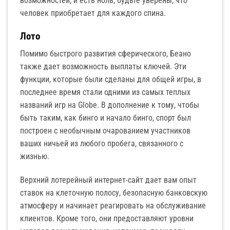
возможностей, и есть ноль, будьте уверены, что
человек приобретает для каждого спина.
Лото
Помимо быстрого развития сферического, Беано
также дает возможность выплаты ключей. Эти
функции, которые были сделаны для общей игры, в
последнее время стали одними из самых теплых
названий игр на Globe. В дополнение к тому, чтобы
быть таким, как бинго и начало бинго, спорт был
построен с необычным очарованием участников
ваших ничьей из любого пробега, связанного с
жизнью.
Верхний лотерейный интернет-сайт дает вам опыт
ставок на клеточную полосу, безопасную банковскую
атмосферу и начинает реагировать на обслуживание
клиентов. Кроме того, они предоставляют уровни