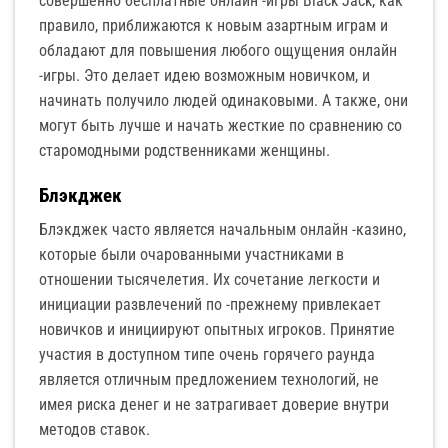
совершенно бесплатные онлайн -игры Black Jack, как
правило, приближаются к новым азартным играм и
обладают для повышения любого ощущения онлайн
-игры. Это делает идею возможным новичком, и
начинать получило людей одинаковыми. А также, они
могут быть лучше и начать жесткие по сравнению со
старомодными родственниками женщины.
Блэкджек
Блэкджек часто является начальным онлайн -казино,
которые были очарованными участниками в
отношении тысячелетия. Их сочетание легкости и
инициации развлечений по -прежнему привлекает
новичков и инициируют опытных игроков. Принятие
участия в доступном типе очень горячего раунда
является отличным предложением технологий, не
имея риска денег и не затрагивает доверие внутри
методов ставок.