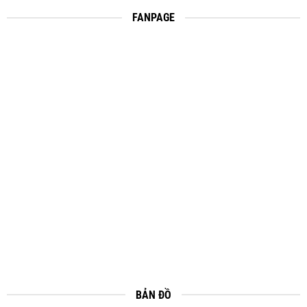
FANPAGE
BẢN ĐỒ