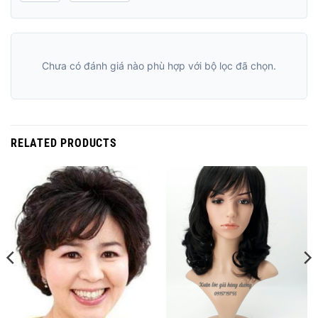
Chưa có đánh giá nào phù hợp với bộ lọc đã chọn.
RELATED PRODUCTS