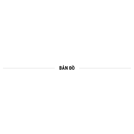
BẢN ĐỒ