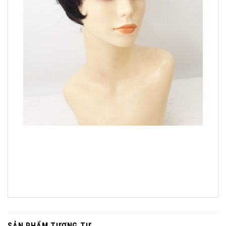
SẢN PHẨM TƯƠNG TỰ