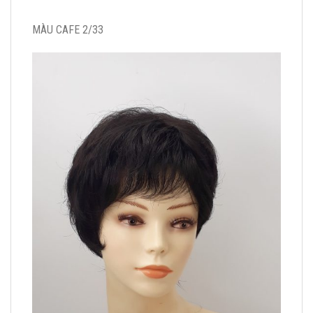
MÀU CAFE 2/33