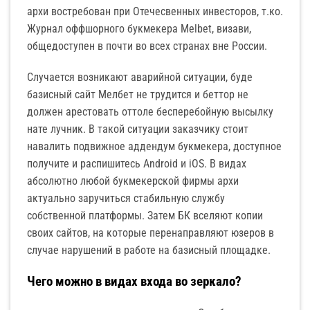
архи востребован при Отечесвенных инвесторов, т.ко.
Журнал оффшорного букмекера Melbet, визави,
общедоступен в почти во всех странах вне России.
Случается возникают аварийной ситуации, буде
базисный сайт Мелбет не трудится и беттор не
должен арестовать оттоле бесперебойную высылку
нате лучник. В такой ситуации заказчику стоит
навалить подвижное аддендум букмекера, доступное
получите и распишитесь Android и iOS. В видах
абсолютно любой букмекерской фирмы архи
актуально заручиться стабильную службу
собственной платформы. Затем БК вселяют копии
своих сайтов, на которые перенаправляют юзеров в
случае нарушений в работе на базисный площадке.
Чего можно в видах входа во зеркало?