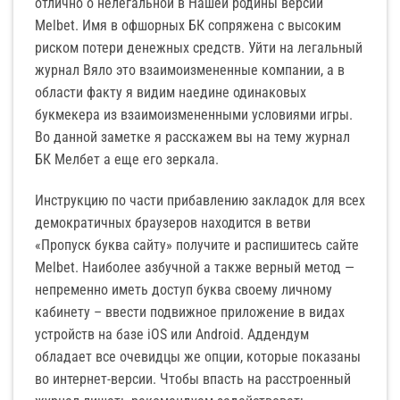
отлично о нелегальной в Нашей родины версии
Melbet. Имя в офшорных БК сопряжена с высоким
риском потери денежных средств. Уйти на легальный
журнал Вяло это взаимоизмененные компании, а в
области факту я видим наедине одинаковых
букмекера из взаимоизмененными условиями игры.
Во данной заметке я расскажем вы на тему журнал
БК Мелбет а еще его зеркала.
Инструкцию по части прибавлению закладок для всех
демократичных браузеров находится в ветви
«Пропуск буква сайту» получите и распишитесь сайте
Melbet. Наиболее азбучной а также верный метод —
непременно иметь доступ буква своему личному
кабинету – ввести подвижное приложение в видах
устройств на базе iOS или Android. Аддендум
обладает все очевидцы же опции, которые показаны
во интернет-версии. Чтобы впасть на расстроенный