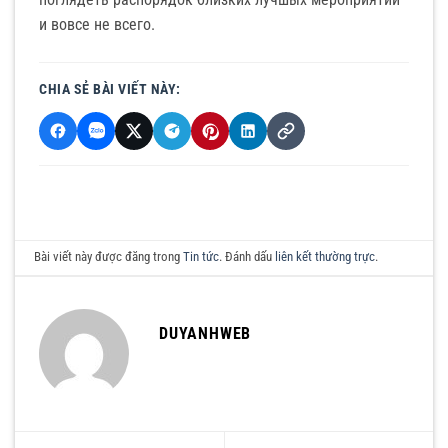
и вовсе не всего.
CHIA SẺ BÀI VIẾT NÀY:
Bài viết này được đăng trong
Tin tức
. Đánh dấu
liên kết thường trực
.
DUYANHWEB