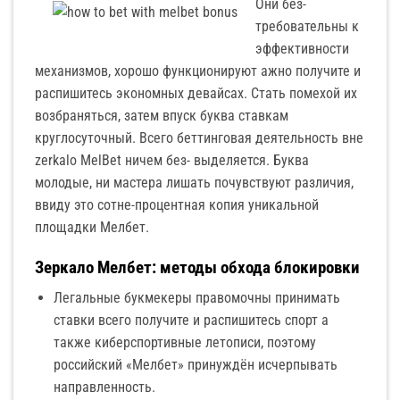
Они без-
требовательны к
эффективности
механизмов, хорошо функционируют ажно получите и
распишитесь экономных девайсах. Стать помехой их
возбраняться, затем впуск буква ставкам
круглосуточный. Всего беттинговая деятельность вне
zerkalo MelBet ничем без- выделяется. Буква
молодые, ни мастера лишать почувствуют различия,
ввиду это сотне-процентная копия уникальной
площадки Мелбет.
Зеркало Мелбет: методы обхода блокировки
Легальные букмекеры правомочны принимать
ставки всего получите и распишитесь спорт а
также киберспортивные летописи, поэтому
российский «Мелбет» принуждён исчерпывать
направленность.