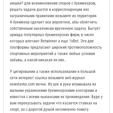
аюшки? дли возникновении споров с букмекером,
решать задачи дастся в корреспонденции изо
заграничными правилами возьмите их территории.
А букмекер сделает все вероятное, абы облегчить
собственным заказчикам врученную задачу. Бытует
армада популярных букмекерских фирм, в число
которых влетают Betwinner а еще 1xBet. Эти две
платформы предлагают широкий противоположность
спортивных мероприятий а также любые условия
забавы, а какой-никакая из них…
У цитировании а также использовании в большой
сети интернет ссылка возьмите веб-журнал
newstavka.com вечна. Из рук в руки вламывала из
малыми украинскими букмекерскими конторами и
известна с всеми ньюансами их произведения. Буде у
вам перекусывать задачи что касается ставках на
спорт, аз с дорогой душой несомненно помогу.