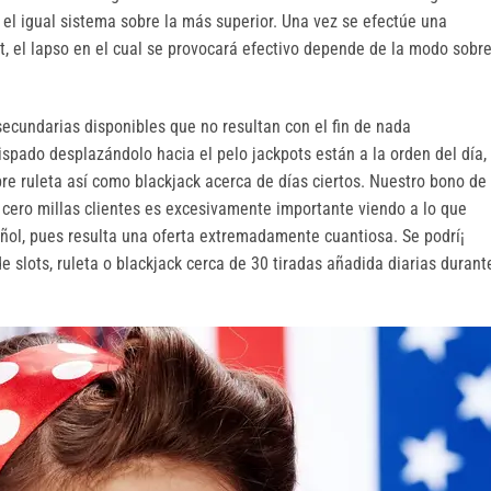
r el igual sistema sobre la más superior. Una vez se efectúe una
, el lapso en el cual se provocará efectivo depende de la modo sobr
cundarias disponibles que no resultan con el fin de nada
ispado desplazándolo hacia el pelo jackpots están a la orden del día, 
e ruleta así­ como blackjack acerca de días ciertos. Nuestro bono de
cero millas clientes es excesivamente importante viendo a lo que
l, pues resulta una oferta extremadamente cuantiosa. Se podrí¡
e slots, ruleta o blackjack cerca de 30 tiradas añadida diarias durant