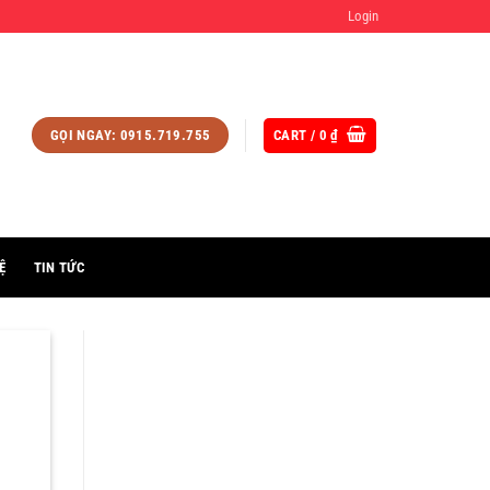
Login
CART /
0
₫
GỌI NGAY: 0915.719.755
Ệ
TIN TỨC