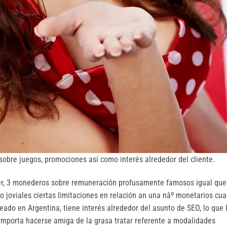
sobre juegos, promociones así­ como interés alrededor del cliente.
ller, 3 monederos sobre remuneración profusamente famosos igual que
 joviales ciertas limitaciones en relación an una nâº monetarios cua
ado en Argentina, tiene interés alrededor del asunto de SEO, lo que 
 importa hacerse amiga de la grasa tratar referente a modalidades