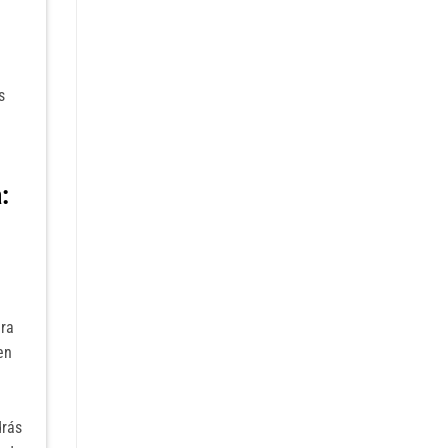
s
:
ara
en
drás