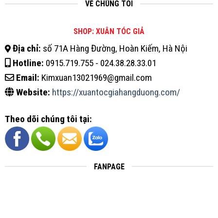
VỀ CHÚNG TÔI
SHOP: XUÂN TÓC GIẢ
Địa chỉ:
số 71A Hàng Đường, Hoàn Kiếm, Hà Nội
Hotline:
0915.719.755 - 024.38.28.33.01
Email:
Kimxuan13021969@gmail.com
Website:
https://xuantocgiahangduong.com/
Theo dõi chúng tôi tại:
FANPAGE