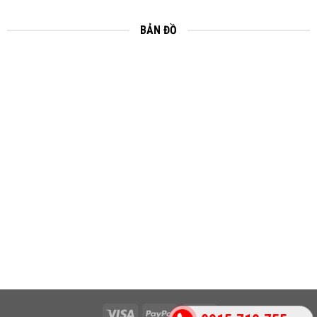
BẢN ĐỒ