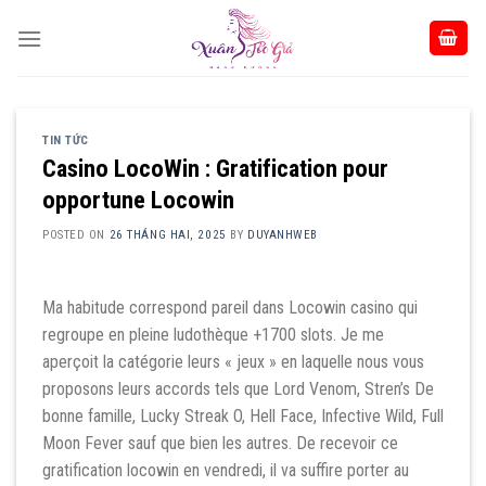
Skip
to
content
TIN TỨC
Casino LocoWin : Gratification pour
opportune Locowin
POSTED ON
26 THÁNG HAI, 2025
BY
DUYANHWEB
Ma habitude correspond pareil dans Locowin casino qui
regroupe en pleine ludothèque +1700 slots. Je me
aperçoit la catégorie leurs « jeux » en laquelle nous vous
proposons leurs accords tels que Lord Venom, Stren’s De
bonne famille, Lucky Streak O, Hell Face, Infective Wild, Full
Moon Fever sauf que bien les autres. De recevoir ce
gratification locowin en vendredi, il va suffire porter au