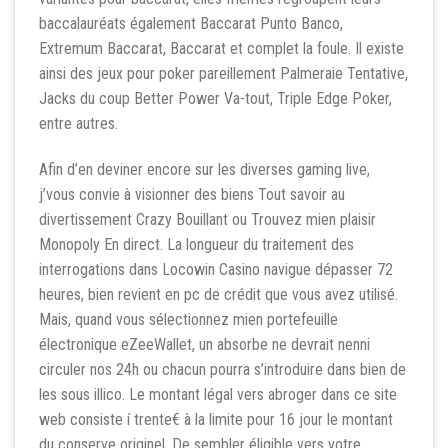
baccalauréats également Baccarat Punto Banco,
Extremum Baccarat, Baccarat et complet la foule. Il existe
ainsi des jeux pour poker pareillement Palmeraie Tentative,
Jacks du coup Better Power Va-tout, Triple Edge Poker,
entre autres.
Afin d’en deviner encore sur les diverses gaming live,
j’vous convie à visionner des biens Tout savoir au
divertissement Crazy Bouillant ou Trouvez mien plaisir
Monopoly En direct. La longueur du traitement des
interrogations dans Locowin Casino navigue dépasser 72
heures, bien revient en pc de crédit que vous avez utilisé.
Mais, quand vous sélectionnez mien portefeuille
électronique eZeeWallet, un absorbe ne devrait nenni
circuler nos 24h ou chacun pourra s’introduire dans bien de
les sous illico. Le montant légal vers abroger dans ce site
web consiste í trente€ à la limite pour 16 jour le montant
du conserve originel. De sembler éligible vers votre