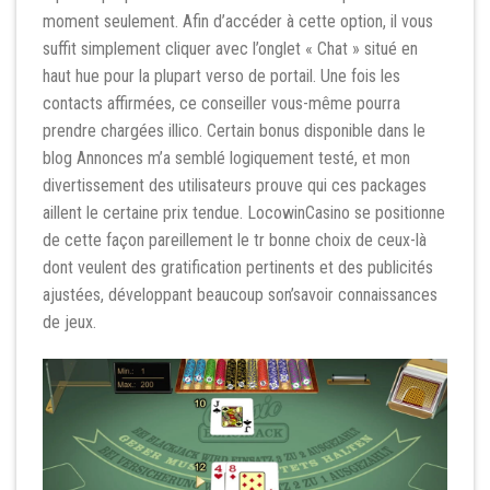
moment seulement. Afin d’accéder à cette option, il vous
suffit simplement cliquer avec l’onglet « Chat » situé en
haut hue pour la plupart verso de portail. Une fois les
contacts affirmées, ce conseiller vous-même pourra
prendre chargées illico. Certain bonus disponible dans le
blog Annonces m’a semblé logiquement testé, et mon
divertissement des utilisateurs prouve qui ces packages
aillent le certaine prix tendue. LocowinCasino se positionne
de cette façon pareillement le tr bonne choix de ceux-là
dont veulent des gratification pertinents et des publicités
ajustées, développant beaucoup son’savoir connaissances
de jeux.