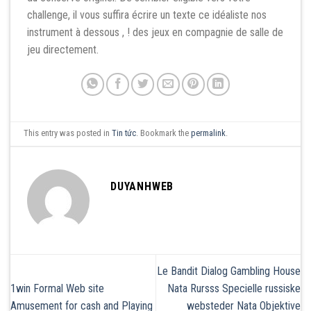
challenge, il vous suffira écrire un texte ce idéaliste nos
instrument à dessous , ! des jeux en compagnie de salle de
jeu directement.
This entry was posted in
Tin tức
. Bookmark the
permalink
.
DUYANHWEB
Le Bandit Dialog Gambling House
1win Formal Web site
Nata Rursss Specielle russiske
Amusement for cash and Playing
websteder Nata Objektive