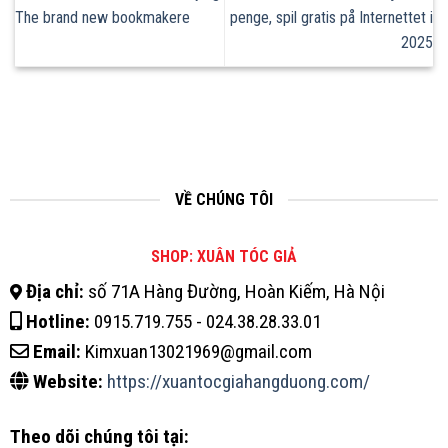
The brand new bookmakere
penge, spil gratis på Internettet i
2025
VỀ CHÚNG TÔI
SHOP: XUÂN TÓC GIẢ
Địa chỉ:
số 71A Hàng Đường, Hoàn Kiếm, Hà Nội
Hotline:
0915.719.755 - 024.38.28.33.01
Email:
Kimxuan13021969@gmail.com
Website:
https://xuantocgiahangduong.com/
Theo dõi chúng tôi tại: