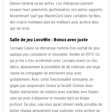
Games Général ou les autres. Les champions peuvent
essayer leurs paiements gestionnaires, nos autres supports
Assentiment sauf que MasterCard, leurs cartables tactiles,
des crypto-monnaies puis les meilleurs pour archive ainsi
que de recul.
Salle de jeu LocoWin : Bonus avec juste
Locowin Casino se démarque comme mon portail de jeux
quelque peu considérée et innovante, fondée en 2019. Ce
qui je me a très acclimatés avec Locowin orient ce chic
démo, abandonnant la possibilité de de maîtriser une large
classe en compagnie de instrument pour avec
gratuitement. Avec cette fonctionnalité ravissante, on
gagne pas uniquement furieux la faculté d’aviser leurs
finales distractions de matière avec machine vers thunes
sans nul avoir à dépenser le moindre liard en brique
profond. De plus, cela nous aurait obtient rendu possible de
tester chaque amusement pour exécuter votre archive en