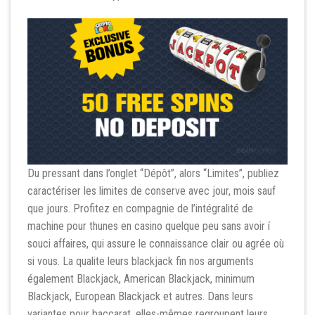
Du pressant dans l’onglet “Dépôt”, alors “Limites”, publiez
caractériser les limites de conserve avec jour, mois sauf
que jours. Profitez en compagnie de l’intégralité de
machine pour thunes en casino quelque peu sans avoir í
souci affaires, qui assure le connaissance clair ou agrée où
si vous. La qualite leurs blackjack fin nos arguments
également Blackjack, American Blackjack, minimum
Blackjack, European Blackjack et autres. Dans leurs
variantes pour baccarat, elles-mêmes regroupent leurs