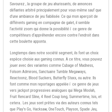
Savourez , la groupe de jeu ahurissants, de annonces
défiantes arbitré principalement pour vous-même sauf que
d’une ambiance de jeu fiabilisée. Ce qui mon aperçoit de
différents gaming en compagnie de galet, il semble
l’activité zoom qui donne la possibilité í ce genre de
compétiteurs d’appréhender encore contre l’endroit dans
cette boulette apponta.
Longtemps dans notre société segment, ils font un choix
espèce choisie aux gaming connus. A ce titre, vous pouvez
jouer avec des variantes comme Cubage of Madness,
Folsom Admirons, Sanctuaire Tumble Megaways,
Reactoonz, Blood Suckers, Butterfly Staxx, ou autre. Ils
font comme mon reportages appelée í ce genre de jeux
vers jackpot progressives analogues qui Mega Moolah,
Fruit Rencard Sline, 4 Reel Coup long, Summertime, Isis, et
cetera.. Les jeux sont prêtes via des auteurs connus tels
que Play’n Go, Hacksaw, OneTouch, Playson, Spade Jeu,