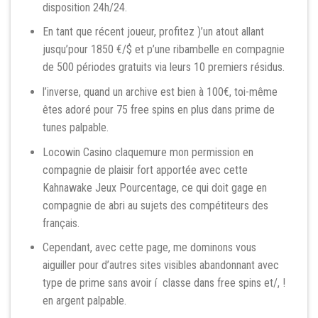
disposition 24h/24.
En tant que récent joueur, profitez )’un atout allant
jusqu’pour 1850 €/$ et p’une ribambelle en compagnie
de 500 périodes gratuits via leurs 10 premiers résidus.
l’inverse, quand un archive est bien à 100€, toi-même
êtes adoré pour 75 free spins en plus dans prime de
tunes palpable.
Locowin Casino claquemure mon permission en
compagnie de plaisir fort apportée avec cette
Kahnawake Jeux Pourcentage, ce qui doit gage en
compagnie de abri au sujets des compétiteurs des
français.
Cependant, avec cette page, me dominons vous
aiguiller pour d’autres sites visibles abandonnant avec
type de prime sans avoir í classe dans free spins et/, !
en argent palpable.