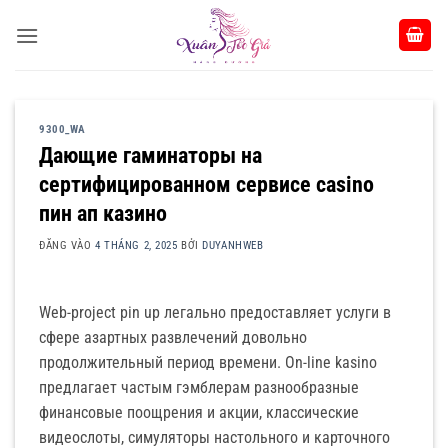
Bỏ
qua
nội
dung
9300_WA
Дающие гаминаторы на
сертифицированном сервисе casino
пин ап казино
ĐĂNG VÀO
4 THÁNG 2, 2025
BỞI
DUYANHWEB
Web-project pin up легально предоставляет услуги в
сфере азартных развлечений довольно
продолжительный период времени. On-line kasino
предлагает частым гэмблерам разнообразные
финансовые поощрения и акции, классические
видеослоты, симуляторы настольного и карточного