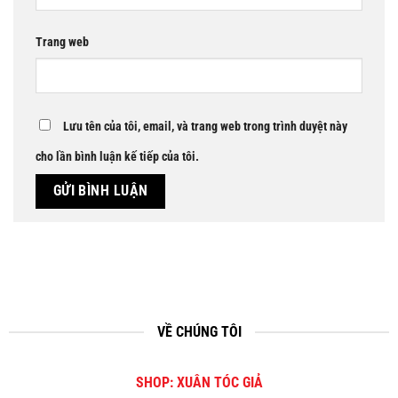
Trang web
Lưu tên của tôi, email, và trang web trong trình duyệt này
cho lần bình luận kế tiếp của tôi.
VỀ CHÚNG TÔI
SHOP: XUÂN TÓC GIẢ