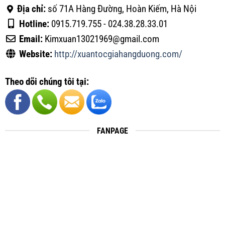
Địa chỉ:
số 71A Hàng Đường, Hoàn Kiếm, Hà Nội
Hotline:
0915.719.755 - 024.38.28.33.01
Email:
Kimxuan13021969@gmail.com
Website:
http://xuantocgiahangduong.com/
Theo dõi chúng tôi tại:
FANPAGE