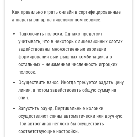
Как правильно играть онлайн в сертифицированные
аппараты pin up на лицензионном сервисе:
Подключить полоски. Однако предстоит
учитывать, что в некоторых лицензионных слотах
задействованы множественные вариации
формирования выигрышных комбинаций, а в
остальных – неизменная численность игроцких
полосок.
Осуществить взнос. Иногда требуется задать цену
линии, а потом задействовать общую сумму на
спин.
Запустить раунд. Вертикальные колонки
осуществляют спины автоматически или вручную.
При автоспинах неплохо бы осуществить
соответствующие настройки.