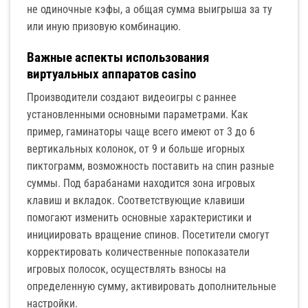
не одиночные кэфы, а общая сумма выигрыша за ту
или иную призовую комбинацию.
Важные аспекты использования
виртуальных аппаратов casino
Производители создают видеоигры с раннее
установленными основными параметрами. Как
пример, гаминаторы чаще всего имеют от 3 до 6
вертикальных колонок, от 9 и больше игорных
пиктограмм, возможность поставить на спин разные
суммы. Под барабанами находится зона игровых
клавиш и вкладок. Соответствующие клавиши
помогают изменить основные характеристики и
инициировать вращение спинов. Посетители смогут
корректировать количественные попоказатели
игровых полосок, осуществлять взносы на
определенную сумму, активировать дополнительные
настройки.