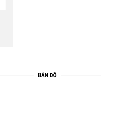
BẢN ĐỒ