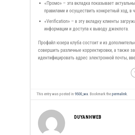
«Промо» – эта вкладка показывает актуальны
правилами и осуществить конкретный ход, в ча
«Verification» – в эту вкладку клиенты загр
информации и доступа к выводу джекпота.
Профайл юзера клуба состоит и из дополнитель
совершить различные корректировки, а также за
идентифицировать адрес электронной почты, вве
This entry was posted in
9500_wa
. Bookmark the
permalink
.
DUYANHWEB