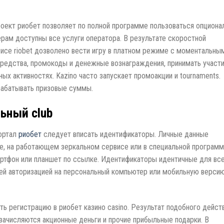
роект риобет позволяет по полной программе пользоваться опцион
рам доступны все услуги оператора. В результате скоростной
исе riobet дозволено вести игру в платном режиме с моментальны
редства, промокоды и денежные вознаграждения, принимать участи
х активностях. Kazino часто запускает промоакции и tournaments.
рабатывать призовые суммы.
ьный club
портал
риобет
следует вписать идентификаторы. Личные данные
але, на работающем зеркальном сервисе или в специальной программ
артфон или планшет по ссылке. Идентификаторы идентичные для вс
шей авторизацией на персональный компьютер или мобильную верси
ть регистрацию в риобет казино casino. Результат подобного дейст
 зачисляются акционные деньги и прочие прибыльные подарки. В