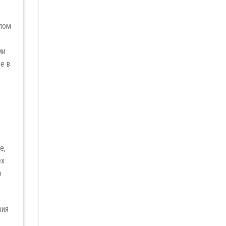
алом
ми
е в
е,
ех
ю
вия