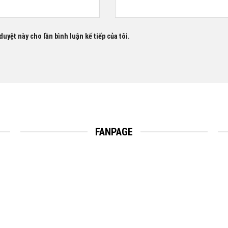
duyệt này cho lần bình luận kế tiếp của tôi.
FANPAGE