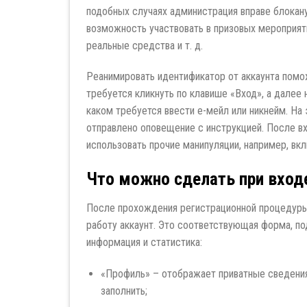
подобных случаях администрация вправе блокан
возможность участвовать в призовых мероприяти
реальные средства и т. д.
Реанимировать идентификатор от аккаунта помо
требуется кликнуть по клавише «Вход», а далее 
каком требуется ввести е-мейл или никнейм. На
отправлено оповещение с инструкцией. После вх
использовать прочие манипуляции, например, в
Что можно сделать при входе
После прохождения регистрационной процедуры н
работу аккаунт. Это соответствующая форма, под
информация и статистика:
«Профиль» – отображает приватные сведения 
заполнить;