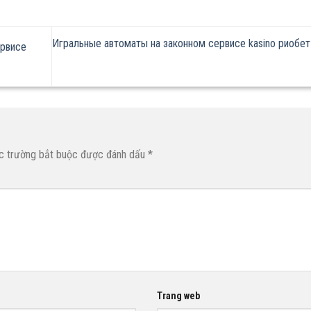
Игральные автоматы на законном сервисе kasino риобет
рвисе
c trường bắt buộc được đánh dấu
*
Trang web