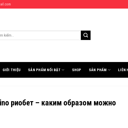
ail.com
:
GIỚI THIỆU
SẢN PHẨM NỔI BẬT
SHOP
SẢN PHẨM
LIÊN 
ino риобет – каким образом можно