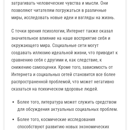
затрагивать человеческие чувства и мысли. Они
позволяют читателям погружаться в различные
миры, исследовать новые идеи и взгляды на жизнь.
С точки зрения психологии, Интернет также оказал
значительное влияние на наше восприятие себя и
окружающего мира. Социальные сети могут
создавать иллюзию идеальной жизни, что приводит к
сравнению себя с другими и, как следствие, к
снижению самооценки. Кроме того, зависимость от
Интернета и социальных сетей становится все более
распространенной проблемой, что может негативно
сказаться на психическом здоровье людей.
Более того, литература может служить средством
для обсуждения актуальных социальных проблем.
Более того, космические исследования
способствуют развитию новых экономических