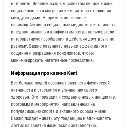
интернете. Являясь важным аспектом личной жизни,
социальные сети могут также влиять на отношения
между людьми. Например, постоянное
взаимодействие в социальных медиа может привести
к недопониманию и конфликтам, когда пользователи
интерпретируют сообщения и действия друг друга по-
разному. Важно развивать навыки эффективного
общения и разрешения конфликтов, чтобы
минимизировать негативные последствия.
Информация про казино Kent
Все больше людей осознают важность физической
активности и стремятся к улучшению своего
здоровья. Это приводит к созданию новых инициатив,
программ и мероприятий, направленных на
популяризацию спорта и активного образа жизни.
Важно поддерживать эту тенденцию и вдохновлять
других на занятия физической активностью.