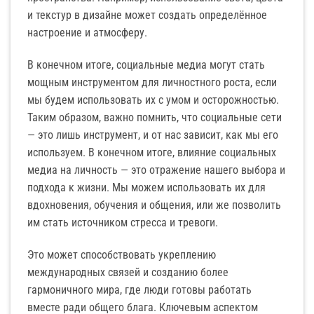
и текстур в дизайне может создать определённое
настроение и атмосферу.
В конечном итоге, социальные медиа могут стать
мощным инструментом для личностного роста, если
мы будем использовать их с умом и осторожностью.
Таким образом, важно помнить, что социальные сети
— это лишь инструмент, и от нас зависит, как мы его
используем. В конечном итоге, влияние социальных
медиа на личность — это отражение нашего выбора и
подхода к жизни. Мы можем использовать их для
вдохновения, обучения и общения, или же позволить
им стать источником стресса и тревоги.
Это может способствовать укреплению
международных связей и созданию более
гармоничного мира, где люди готовы работать
вместе ради общего блага. Ключевым аспектом