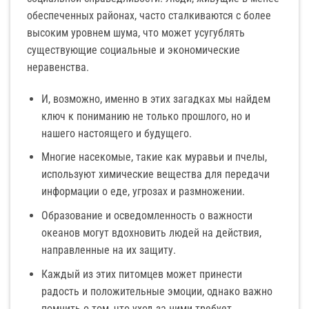
обеспеченных районах, часто сталкиваются с более
высоким уровнем шума, что может усугублять
существующие социальные и экономические
неравенства.
И, возможно, именно в этих загадках мы найдем
ключ к пониманию не только прошлого, но и
нашего настоящего и будущего.
Многие насекомые, такие как муравьи и пчелы,
используют химические вещества для передачи
информации о еде, угрозах и размножении.
Образование и осведомленность о важности
океанов могут вдохновить людей на действия,
направленные на их защиту.
Каждый из этих питомцев может принести
радость и положительные эмоции, однако важно
помнить о том, что уход за ними требует