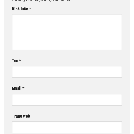
Bình luận
*
Tên
*
Email
*
Trang web