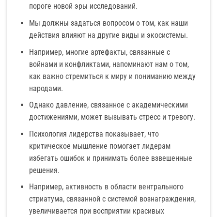
пороге новой эры исследований.
Мы должны задаться вопросом о том, как наши
действия влияют на другие виды и экосистемы.
Например, многие артефакты, связанные с
войнами и конфликтами, напоминают нам о том,
как важно стремиться к миру и пониманию между
народами.
Однако давление, связанное с академическими
достижениями, может вызывать стресс и тревогу.
Психология лидерства показывает, что
критическое мышление помогает лидерам
избегать ошибок и принимать более взвешенные
решения.
Например, активность в области вентрального
стриатума, связанной с системой вознаграждения,
увеличивается при восприятии красивых