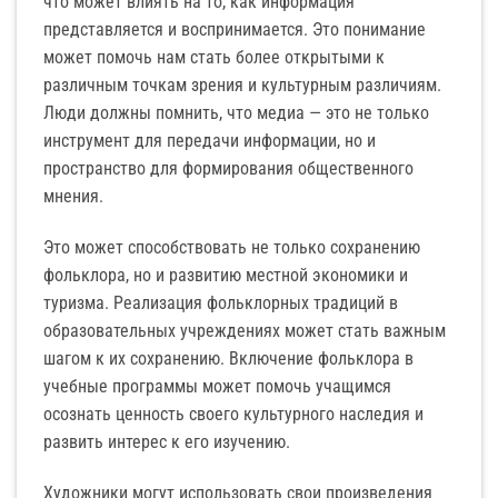
что может влиять на то, как информация
представляется и воспринимается. Это понимание
может помочь нам стать более открытыми к
различным точкам зрения и культурным различиям.
Люди должны помнить, что медиа — это не только
инструмент для передачи информации, но и
пространство для формирования общественного
мнения.
Это может способствовать не только сохранению
фольклора, но и развитию местной экономики и
туризма. Реализация фольклорных традиций в
образовательных учреждениях может стать важным
шагом к их сохранению. Включение фольклора в
учебные программы может помочь учащимся
осознать ценность своего культурного наследия и
развить интерес к его изучению.
Художники могут использовать свои произведения