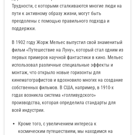
Трудности, с которыми сталкиваются многие люди на
пути к активному образу жизни, могут быть
преодолены с помощью правильного подхода и
поддержки.
В 1902 году Жорж Мельес выпустил свой знаменитый
фильм «Путешествие на Луну», который стал одним из
первых примеров научной фантастики в кино. Мельес
использовал различные специальные эффекты и
монтаж, что открыло новые горизонты для
кинематографистов и вдохновило многих на создание
собственных фильмов. В США, например, в 1910-х
годах возникла система «голливудского»
производства, которая определила стандарты для
всей индустрии.
Кроме того, с увеличением интереса к
космическим путешествиям, мы находимся на