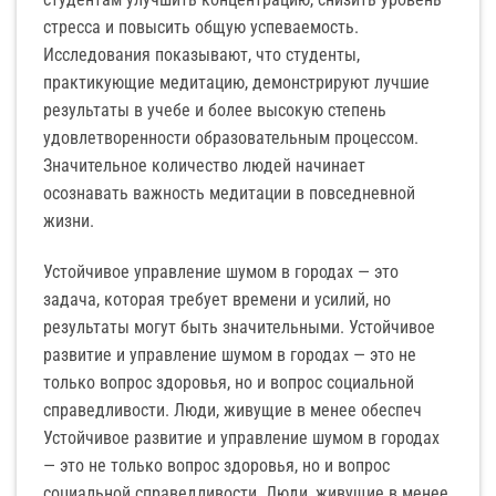
стресса и повысить общую успеваемость.
Исследования показывают, что студенты,
практикующие медитацию, демонстрируют лучшие
результаты в учебе и более высокую степень
удовлетворенности образовательным процессом.
Значительное количество людей начинает
осознавать важность медитации в повседневной
жизни.
Устойчивое управление шумом в городах — это
задача, которая требует времени и усилий, но
результаты могут быть значительными. Устойчивое
развитие и управление шумом в городах — это не
только вопрос здоровья, но и вопрос социальной
справедливости. Люди, живущие в менее обеспеч
Устойчивое развитие и управление шумом в городах
— это не только вопрос здоровья, но и вопрос
социальной справедливости. Люди, живущие в менее