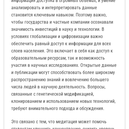
информация доступна в огромных объемах, и умение
анализировать и интерпретировать данные
становится ключевым навыком. Поэтому важно,
чтобы государства и частные компании осознавали
значимость инвестиций в науку и технологии. В
условиях глобализации и цифровизации важно
обеспечить равный доступ к информации для всех
слоев населения. Это включает в себя как доступ к
образовательным ресурсам, так и возможность
участия в научных исследованиях. Открытые данные
и публикации могут способствовать более широкому
распространению знаний и вовлечению большего
числа людей в научную деятельность. Вопросы,
связанные с генетической модификацией,
клонированием и использованием новых технологий,
требуют внимательного подхода и обсуждения.
Это связано с тем, что медитация может помочь
студентам улучшить концентрацию, снизить уровень