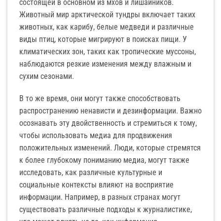
состоящей в основном из мхов и лишайников.
Животный мир арктической тундры включает таких
животных, как карибу, белые медведи и различные
виды птиц, которые мигрируют в поисках пищи. У
климатических зон, таких как тропические муссоны,
наблюдаются резкие изменения между влажным и
сухим сезонами.
В то же время, они могут также способствовать
распространению ненависти и дезинформации. Важно
осознавать эту двойственность и стремиться к тому,
чтобы использовать медиа для продвижения
положительных изменений. Люди, которые стремятся
к более глубокому пониманию медиа, могут также
исследовать, как различные культурные и
социальные контексты влияют на восприятие
информации. Например, в разных странах могут
существовать различные подходы к журналистике,