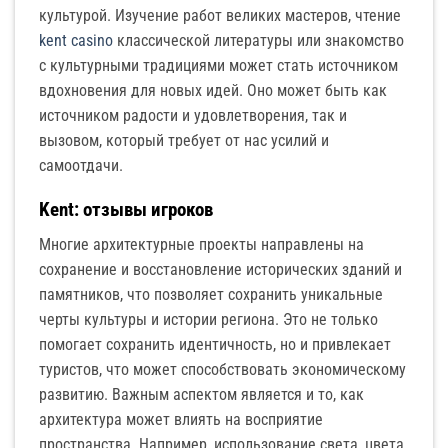
культурой. Изучение работ великих мастеров, чтение
kent casino
классической литературы или знакомство
с культурными традициями может стать источником
вдохновения для новых идей. Оно может быть как
источником радости и удовлетворения, так и
вызовом, который требует от нас усилий и
самоотдачи.
Kent: отзывы игроков
Многие архитектурные проекты направлены на
сохранение и восстановление исторических зданий и
памятников, что позволяет сохранить уникальные
черты культуры и истории региона. Это не только
помогает сохранить идентичность, но и привлекает
туристов, что может способствовать экономическому
развитию. Важным аспектом является и то, как
архитектура может влиять на восприятие
пространства. Например, использование света, цвета