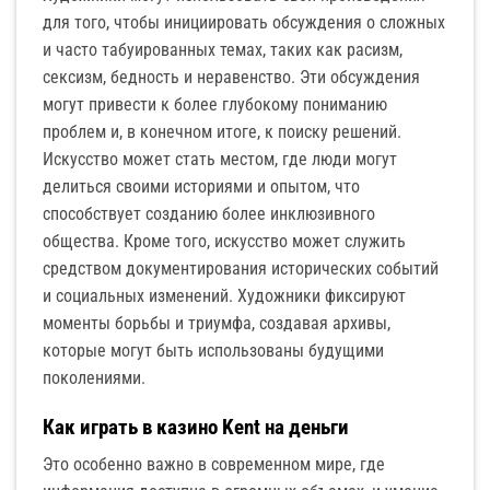
для того, чтобы инициировать обсуждения о сложных
и часто табуированных темах, таких как расизм,
сексизм, бедность и неравенство. Эти обсуждения
могут привести к более глубокому пониманию
проблем и, в конечном итоге, к поиску решений.
Искусство может стать местом, где люди могут
делиться своими историями и опытом, что
способствует созданию более инклюзивного
общества. Кроме того, искусство может служить
средством документирования исторических событий
и социальных изменений. Художники фиксируют
моменты борьбы и триумфа, создавая архивы,
которые могут быть использованы будущими
поколениями.
Кaк игpaть в казино Kent нa дeньги
Это особенно важно в современном мире, где