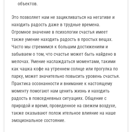
объектов.
Это позволяет нам не зацикливаться на негативе и
находить радость даже в трудные времена.
Огромное значение в психологии счастья имеет
также умение находить радость в простых вещах.
Часто мы стремимся к большим достижениям и
забываем о том, что счастье может быть найдено в
мелочах. Умение наслаждаться моментами, такими
как чашка кофе на утреннем солнце или прогулка по
парку, может значительно повысить уровень счастья.
Практика осознанности и внимание к настоящему
моменту помогают нам ценить жизнь и находить
радость в повседневных ситуациях. Общение с
природой и время, проведенное на свежем воздухе,
также оказывают полож ительное влияние на наше
эмоциональное состояние.