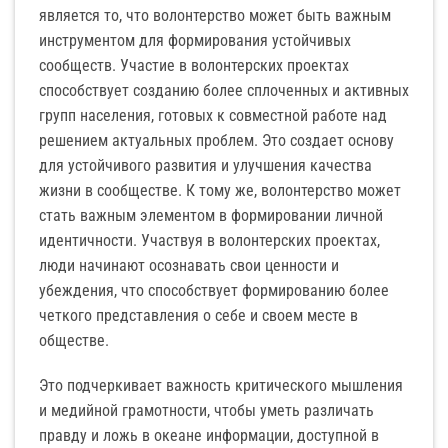
является то, что волонтерство может быть важным
инструментом для формирования устойчивых
сообществ. Участие в волонтерских проектах
способствует созданию более сплоченных и активных
групп населения, готовых к совместной работе над
решением актуальных проблем. Это создает основу
для устойчивого развития и улучшения качества
жизни в сообществе. К тому же, волонтерство может
стать важным элементом в формировании личной
идентичности. Участвуя в волонтерских проектах,
люди начинают осознавать свои ценности и
убеждения, что способствует формированию более
четкого представления о себе и своем месте в
обществе.
Это подчеркивает важность критического мышления
и медийной грамотности, чтобы уметь различать
правду и ложь в океане информации, доступной в