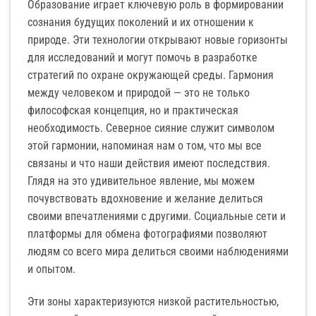
Образование играет ключевую роль в формировании
сознания будущих поколений и их отношении к
природе. Эти технологии открывают новые горизонты
для исследований и могут помочь в разработке
стратегий по охране окружающей среды. Гармония
между человеком и природой — это не только
философская концепция, но и практическая
необходимость. Северное сияние служит символом
этой гармонии, напоминая нам о том, что мы все
связаны и что наши действия имеют последствия.
Глядя на это удивительное явление, мы можем
почувствовать вдохновение и желание делиться
своими впечатлениями с другими. Социальные сети и
платформы для обмена фотографиями позволяют
людям со всего мира делиться своими наблюдениями
и опытом.
Эти зоны характеризуются низкой растительностью,