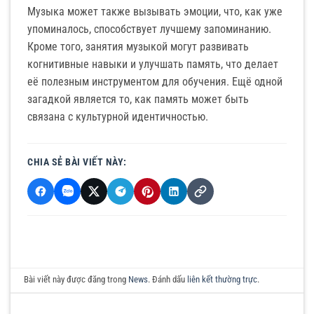
Музыка может также вызывать эмоции, что, как уже
упоминалось, способствует лучшему запоминанию.
Кроме того, занятия музыкой могут развивать
когнитивные навыки и улучшать память, что делает
её полезным инструментом для обучения. Ещё одной
загадкой является то, как память может быть
связана с культурной идентичностью.
CHIA SẺ BÀI VIẾT NÀY:
Bài viết này được đăng trong
News
. Đánh dấu
liên kết thường trực
.