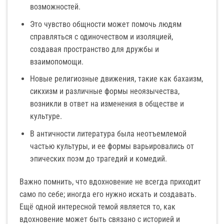
возможностей.
Это чувство общности может помочь людям
справляться с одиночеством и изоляцией,
создавая пространство для дружбы и
взаимопомощи.
Новые религиозные движения, такие как бахаизм,
сикхизм и различные формы неоязычества,
возникли в ответ на изменения в обществе и
культуре.
В античности литература была неотъемлемой
частью культуры, и ее формы варьировались от
эпических поэм до трагедий и комедий.
Важно помнить, что вдохновение не всегда приходит
само по себе; иногда его нужно искать и создавать.
Ещё одной интересной темой является то, как
вдохновение может быть связано с историей и