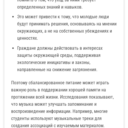
определенных знаний и навыков.
Это может привести к тому, что молодые люди
будут принимать решения, основываясь на мнении
окружающих, а не на собственных убеждениях и
ценностях.
Граждане должны действовать в интересах
защиты окружающей среды, поддерживая
экологические инициативы и законы,
направленные на снижение загрязнения.
Поэтому сбалансированное питание может играть
важную роль в поддержании хорошей памяти на
протяжении всей жизни. Исследования показывают,
что музыка может улучшать запоминание и
воспроизведение информации. Например, многие
студенты используют музыкальные треки для
создания ассоциаций с изучаемым материалом.