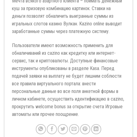
Мечта всякого азартного клиента – поймать денежный
куш за призовую комбинацию картинок. Ставки на
деньги позволят обналичить выигранные суммы из
игральных слотов казино Вулкан. Kazino online выводит
заработанные суммы через платежную систему.
Пользователи имеют возможность применить для
обналичиваний из cazino как кредитку или интернет-
сервис, так и криптовалюты. Доступные финансовые
инструменты опубликованы в разделе Kasa. Перед
подачей заявки на выплату не будет лишним соблюсти
все правила виртуального портала: внести
персональные данные во все поля анкетной формы в
личном кабинете, осуществить идентификацию в cazino,
прокрутить welcome bonus за открытие счета Игровые
автоматы или прочее поощрение.