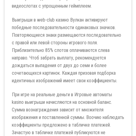
видеослотах с упрощенным геймплеем.
Выигрыши в web-club казино Вулкан активируют
победные последовательности одинаковых значков.
Повторяющиеся знаки размещаются последовательно
с правой или левой стороны игрового поля.
Приблизительно 85% слотов оплачиваются слева
направо. Чтоб забрать выплату, рекомендуется
дождаться выпадения от двух до семи и более
сочетающихся картинок. Каждая призовая подборка
идентичных изображений имеет свои коэффициенты.
При игре на реальные деньги в Игровые автоматы
kasino выигрыши начисляются на основной баланс.
Сумма вознаграждения зависит от множителя
изображения и поставленной суммы. Воочию наблюдать
коэффициенты предложено в табличке платежей.
Зачастую в табличке платежей публикуются не