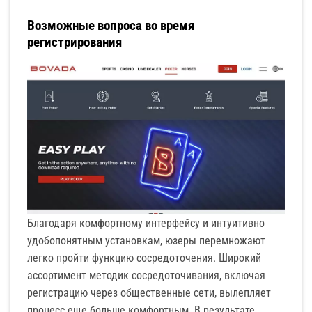
Возможные вопроса во время
регистрирования
Благодаря комфортному интерфейсу и интуитивно
удобопонятным установкам, юзеры перемножают
легко пройти функцию сосредоточения. Широкий
ассортимент методик сосредоточивания, включая
регистрацию через общественные сети, вылепляет
процесс еще больше комфортным. В результате,