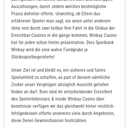
Auszahlungen, damit Jedem welches bestmögliche
Praxis dahinter offerte. Unwichtig, ob Eltern das
erfahrener Spieler man sagt, sie seien unter anderem
ohne rest durch zwei teilbar Ihre Fahrt in die Globus der
Erreichbar-Casinos in die gänge kommen, Winbay Casino
hat für jeden schon hinter präsentation. Dies Spielbank
Winbay wird die eine wahre Fundgrube je
Glücksspielbegeisterte!
Unser Ziel ist und bleibt es, ein sicheres und faires
Spielumfeld zu schaffen, as part of diesem sämtliche
Zocker unser Vergnügen abzüglich Aussicht gefallen
finden an darf. Boni sind ihr entscheidender Einzelheit
des Spielerlebnisses, & inside Winbay Casino über
kenntnisse verfügen wir das gleichwohl hinter reichlich.
Infolgedessen offerte unsereins viele durch Angeboten,
diese Deren Gewinnchancen hochzählen.