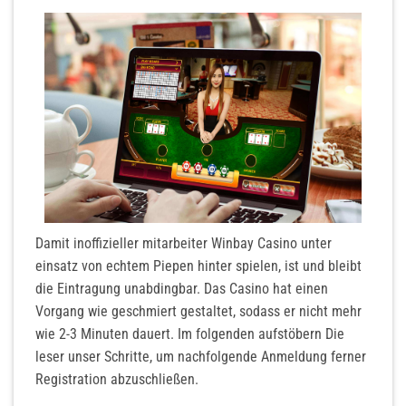
Damit inoffizieller mitarbeiter Winbay Casino unter
einsatz von echtem Piepen hinter spielen, ist und bleibt
die Eintragung unabdingbar. Das Casino hat einen
Vorgang wie geschmiert gestaltet, sodass er nicht mehr
wie 2-3 Minuten dauert. Im folgenden aufstöbern Die
leser unser Schritte, um nachfolgende Anmeldung ferner
Registration abzuschließen.