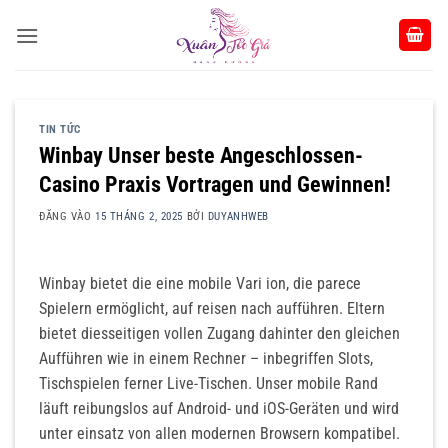
Bỏ
qua
nội
dung
TIN TỨC
Winbay Unser beste Angeschlossen-
Casino Praxis Vortragen und Gewinnen!
ĐĂNG VÀO
15 THÁNG 2, 2025
BỞI
DUYANHWEB
Winbay bietet die eine mobile Vari ion, die parece
Spielern ermöglicht, auf reisen nach aufführen. Eltern
bietet diesseitigen vollen Zugang dahinter den gleichen
Aufführen wie in einem Rechner – inbegriffen Slots,
Tischspielen ferner Live-Tischen.
Unser mobile Rand
läuft reibungslos auf Android- und iOS-Geräten und wird
unter einsatz von allen modernen Browsern kompatibel.