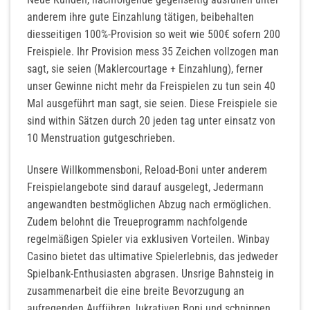
anderem ihre gute Einzahlung tätigen, beibehalten
diesseitigen 100%-Provision so weit wie 500€ sofern 200
Freispiele. Ihr Provision mess 35 Zeichen vollzogen man
sagt, sie seien (Maklercourtage + Einzahlung), ferner
unser Gewinne nicht mehr da Freispielen zu tun sein 40
Mal ausgeführt man sagt, sie seien. Diese Freispiele sie
sind within Sätzen durch 20 jeden tag unter einsatz von
10 Menstruation gutgeschrieben.
Unsere Willkommensboni, Reload-Boni unter anderem
Freispielangebote sind darauf ausgelegt, Jedermann
angewandten bestmöglichen Abzug nach ermöglichen.
Zudem belohnt die Treueprogramm nachfolgende
regelmäßigen Spieler via exklusiven Vorteilen. Winbay
Casino bietet das ultimative Spielerlebnis, das jedweder
Spielbank-Enthusiasten abgrasen. Unsrige Bahnsteig in
zusammenarbeit die eine breite Bevorzugung an
aufregenden Aufführen, lukrativen Boni und schnippen