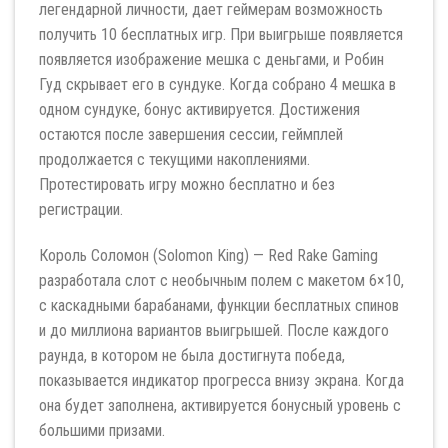
легендарной личности, дает геймерам возможность
получить 10 бесплатных игр. При выигрыше появляется
появляется изображение мешка с деньгами, и Робин
Гуд скрывает его в сундуке. Когда собрано 4 мешка в
одном сундуке, бонус активируется. Достижения
остаются после завершения сессии, геймплей
продолжается с текущими накоплениями.
Протестировать игру можно бесплатно и без
регистрации.
Король Соломон (Solomon King) — Red Rake Gaming
разработала слот с необычным полем с макетом 6×10,
с каскадными барабанами, функции бесплатных спинов
и до миллиона вариантов выигрышей. После каждого
раунда, в котором не была достигнута победа,
показывается индикатор прогресса внизу экрана. Когда
она будет заполнена, активируется бонусный уровень с
большими призами.