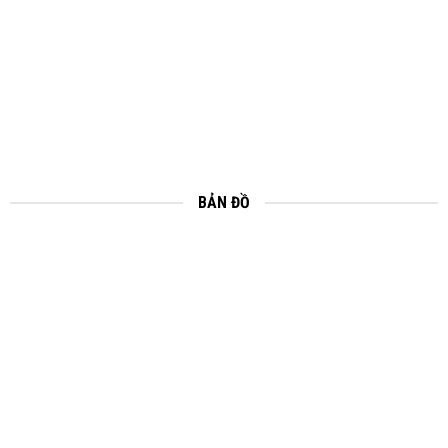
BẢN ĐỒ