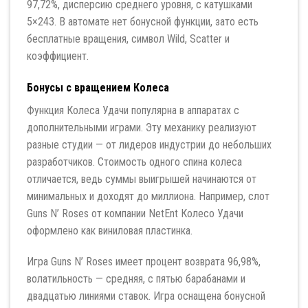
97,72%, дисперсию среднего уровня, с катушками
5×243. В автомате нет бонусной функции, зато есть
бесплатные вращения, символ Wild, Scatter и
коэффициент.
Бонусы с вращением Колеса
Функция Колеса Удачи популярна в аппаратах с
дополнительными играми. Эту механику реализуют
разные студии — от лидеров индустрии до небольших
разработчиков. Стоимость одного спина колеса
отличается, ведь суммы выигрышей начинаются от
минимальных и доходят до миллиона. Например, слот
Guns N’ Roses от компании NetEnt Колесо Удачи
оформлено как виниловая пластинка.
Игра Guns N’ Roses имеет процент возврата 96,98%,
волатильность — средняя, с пятью барабанами и
двадцатью линиями ставок. Игра оснащена бонусной