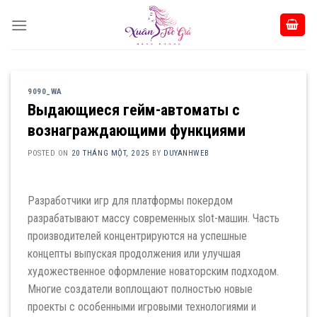
Skip
to
content
9090_WA
Выдающиеся гейм-автоматы с
вознаграждающими функциями
POSTED ON
20 THÁNG MỘT, 2025
BY
DUYANHWEB
Разработчики игр для платформы покердом
разрабатывают массу современных slot-машин. Часть
производителей концентрируются на успешные
концепты выпуская продолжения или улучшая
художественное оформление новаторским подходом.
Многие создатели воплощают полностью новые
проекты с особенными игровыми технологиями и