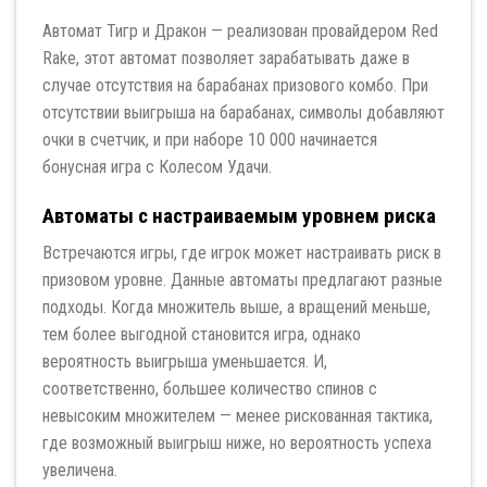
Автомат Тигр и Дракон — реализован провайдером Red
Rake, этот автомат позволяет зарабатывать даже в
случае отсутствия на барабанах призового комбо. При
отсутствии выигрыша на барабанах, символы добавляют
очки в счетчик, и при наборе 10 000 начинается
бонусная игра с Колесом Удачи.
Автоматы с настраиваемым уровнем риска
Встречаются игры, где игрок может настраивать риск в
призовом уровне. Данные автоматы предлагают разные
подходы. Когда множитель выше, а вращений меньше,
тем более выгодной становится игра, однако
вероятность выигрыша уменьшается. И,
соответственно, большее количество спинов с
невысоким множителем — менее рискованная тактика,
где возможный выигрыш ниже, но вероятность успеха
увеличена.