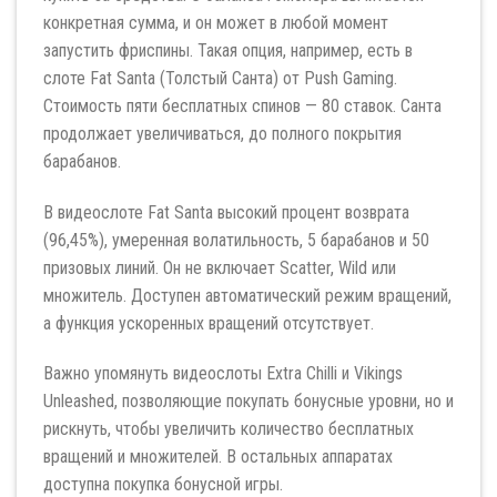
конкретная сумма, и он может в любой момент
запустить фриспины. Такая опция, например, есть в
слоте Fat Santa (Толстый Санта) от Push Gaming.
Стоимость пяти бесплатных спинов — 80 ставок. Санта
продолжает увеличиваться, до полного покрытия
барабанов.
В видеослоте Fat Santa высокий процент возврата
(96,45%), умеренная волатильность, 5 барабанов и 50
призовых линий. Он не включает Scatter, Wild или
множитель. Доступен автоматический режим вращений,
а функция ускоренных вращений отсутствует.
Важно упомянуть видеослоты Extra Chilli и Vikings
Unleashed, позволяющие покупать бонусные уровни, но и
рискнуть, чтобы увеличить количество бесплатных
вращений и множителей. В остальных аппаратах
доступна покупка бонусной игры.