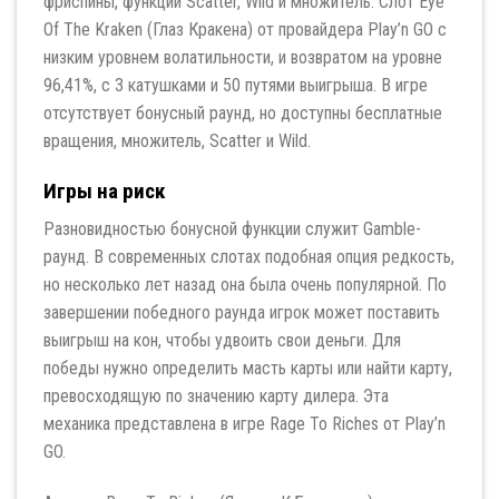
фриспины, функции Scatter, Wild и множитель. Слот Eye
Of The Kraken (Глаз Кракена) от провайдера Play’n GO с
низким уровнем волатильности, и возвратом на уровне
96,41%, с 3 катушками и 50 путями выигрыша. В игре
отсутствует бонусный раунд, но доступны бесплатные
вращения, множитель, Scatter и Wild.
Игры на риск
Разновидностью бонусной функции служит Gamble-
раунд. В современных слотах подобная опция редкость,
но несколько лет назад она была очень популярной. По
завершении победного раунда игрок может поставить
выигрыш на кон, чтобы удвоить свои деньги. Для
победы нужно определить масть карты или найти карту,
превосходящую по значению карту дилера. Эта
механика представлена в игре Rage To Riches от Play’n
GO.