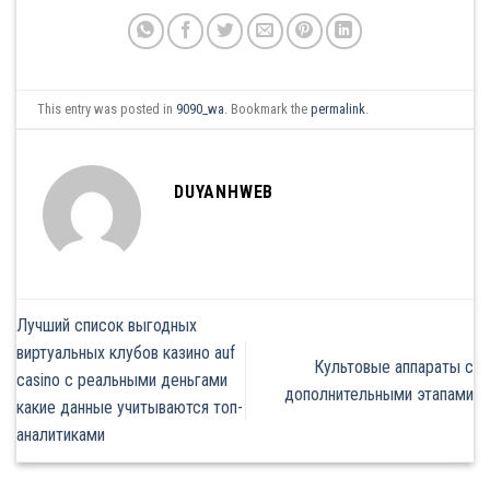
This entry was posted in
9090_wa
. Bookmark the
permalink
.
DUYANHWEB
Лучший список выгодных
виртуальных клубов казино auf
Культовые аппараты с
casino с реальными деньгами
дополнительными этапами
какие данные учитываются топ-
аналитиками