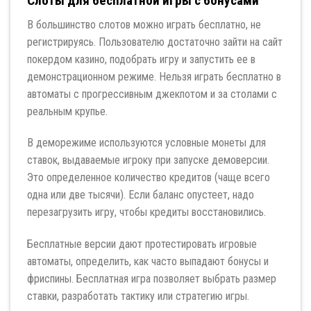
Слоты для бесплатной игры с бонусами
В большинство слотов можно играть бесплатно, не
регистрируясь. Пользователю достаточно зайти на сайт
покердом казино, подобрать игру и запустить ее в
демонстрационном режиме. Нельзя играть бесплатно в
автоматы с прогрессивным джекпотом и за столами с
реальным крупье.
В деморежиме используются условные монеты для
ставок, выдаваемые игроку при запуске демоверсии.
Это определенное количество кредитов (чаще всего
одна или две тысячи). Если баланс опустеет, надо
перезагрузить игру, чтобы кредиты восстановились.
Бесплатные версии дают протестировать игровые
автоматы, определить, как часто выпадают бонусы и
фриспины. Бесплатная игра позволяет выбрать размер
ставки, разработать тактику или стратегию игры.