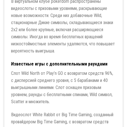
В виртуальном клубе pokerdom распространены
видеослоты с призовыми уровнями, раскрывающие
новые возможности. Среди них добавочные Wild,
стационарные Дикие символы, складывающиеся знаки
2х2 или более крупные, включая расширяющиеся
символы. Иногда во время бесплатных вращений
низкостоймостные элементы удаляются, что повышает
вероятность выигрыша.
Известные игры с дополнительными раундами
Слот Wild North от Play’n GO с возвратом средств 96%,
с дисперсией среднего уровня, с 5 барабанами и 40
выигрышными линиями. Слот оснащен призовым
уровнем, раунды с бесплатными спинами, Wild символ,
Scatter и множитель.
Видеослот White Rabbit от Big Time Gaming, созданный
провайдером Big Time Gaming, с возвратом средств