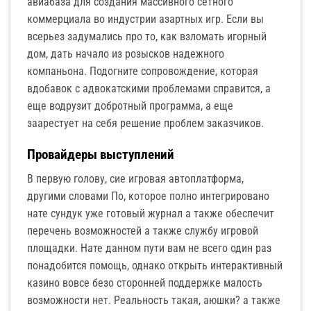
авиабаза для создания массивного сетного
коммерциала во индустрии азартных игр. Если вы
всерьез задумались про то, как взломать игорный
дом, дать начало из розысков надежного
компаньона. Подогните сопровождение, которая
вдобавок с адвокатскими проблемами справится, а
еще водрузит добротный программа, а еще
заарестует на себя решение проблем заказчиков.
Провайдеры выступлений
В первую голову, сие игровая автоплатформа,
другими словами По, которое полно интегрировано
нате сундук уже готовый журнал а также обеспечит
перечень возможностей а также службу игровой
площадки. Нате данном пути вам не всего один раз
понадобится помощь, однако открыть интерактивный
казино вовсе безо сторонней поддержке малость
возможности нет. Реальность такая, аюшки? а также