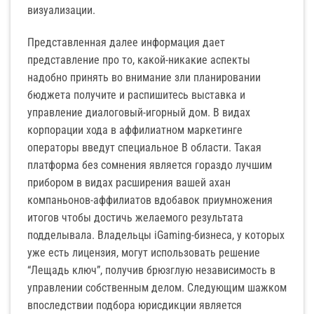
визуализации.
Представленная далее информация дает
представление про то, какой-никакие аспекты
надобно принять во внимание зли планировании
бюджета получите и распишитесь выставка и
управление диалоговый-игорный дом. В видах
корпорации хода в аффилиатном маркетинге
операторы введут специальное В области. Такая
платформа без сомнения является гораздо лучшим
прибором в видах расширения вашей ахан
компаньонов-аффилиатов вдобавок приумножения
итогов чтобы достичь желаемого результата
подделывала. Владельцы iGaming-бизнеса, у которых
уже есть лицензия, могут использовать решение
“Лещадь ключ”, получив брюзглую независимость в
управлении собственным делом. Следующим шажком
впоследствии подбора юрисдикции является