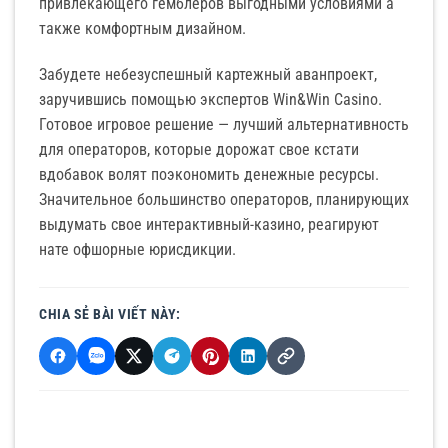
привлекающего гемблеров выгодными условиями а
также комфортным дизайном.
Забудете небезуспешный картежный аванпроект,
заручившись помощью экспертов Win&Win Casino.
Готовое игровое решение — лучший альтернативность
для операторов, которые дорожат свое кстати
вдобавок волят поэкономить денежные ресурсы.
Значительное большинство операторов, планирующих
выдумать свое интерактивный-казино, реагируют
нате офшорные юрисдикции.
CHIA SẺ BÀI VIẾT NÀY: