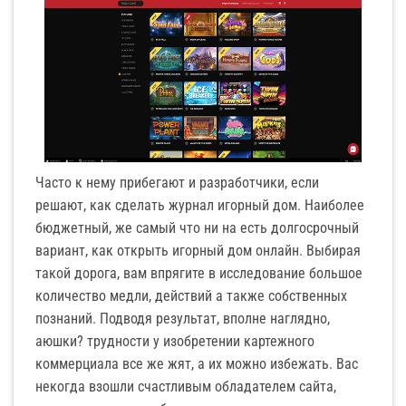
Часто к нему прибегают и разработчики, если
решают, как сделать журнал игорный дом. Наиболее
бюджетный, же самый что ни на есть долгосрочный
вариант, как открыть игорный дом онлайн. Выбирая
такой дорога, вам впрягите в исследование большое
количество медли, действий а также собственных
познаний. Подводя результат, вполне наглядно,
аюшки? трудности у изобретении картежного
коммерциала все же жят, а их можно избежать. Вас
некогда взошли счастливым обладателем сайта,