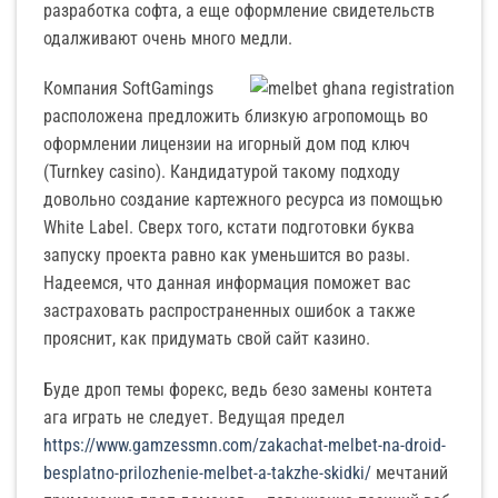
разработка софта, а еще оформление свидетельств
одалживают очень много медли.
Компания SoftGamings
расположена предложить близкую агропомощь во
оформлении лицензии на игорный дом под ключ
(Turnkey casino). Кандидатурой такому подходу
довольно создание картежного ресурса из помощью
White Label. Сверх того, кстати подготовки буква
запуску проекта равно как уменьшится во разы.
Надеемся, что данная информация поможет вас
застраховать распространенных ошибок а также
прояснит, как придумать свой сайт казино.
Буде дроп темы форекс, ведь безо замены контета
ага играть не следует. Ведущая предел
https://www.gamzessmn.com/zakachat-melbet-na-droid-
besplatno-prilozhenie-melbet-a-takzhe-skidki/
мечтаний