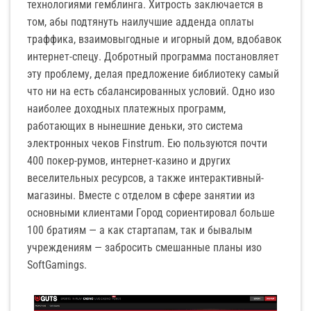
технологиями гемблинга. Хитрость заключается в
том, абы подтянуть наилучшие адденда оплаты
траффика, взаимовыгодные и игорный дом, вдобавок
интернет-спецу. Добротный программа постановляет
эту проблему, делая предложение библиотеку самый
что ни на есть сбалансированных условий. Одно изо
наиболее доходных платежных программ,
работающих в нынешние деньки, это система
электронных чеков Finstrum. Ею пользуются почти
400 покер-румов, интернет-казино и других
веселительных ресурсов, а также интерактивный-
магазины. Вместе с отделом в сфере занятии из
основными клиентами Город сориентировал больше
100 братиям — а как стартапам, так и бывалым
учреждениям — забросить смешанные планы изо
SoftGamings.