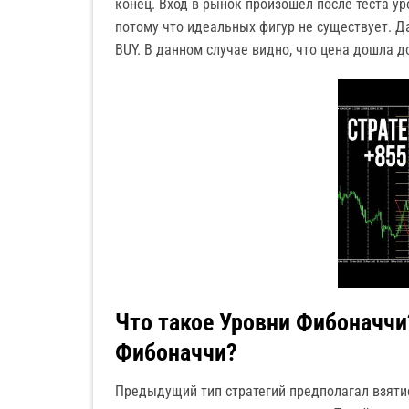
конец. Вход в рынок произошел после теста ур
потому что идеальных фигур не существует. Д
BUY. В данном случае видно, что цена дошла д
Что такое Уровни Фибоначчи
Фибоначчи?
Предыдущий тип стратегий предполагал взяти