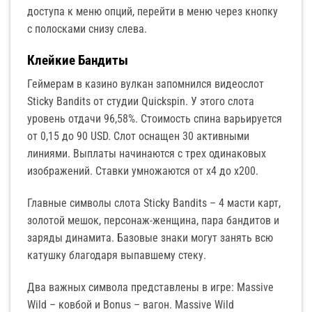
доступа к меню опций, перейти в меню через кнопку
с полосками снизу слева.
Клейкие Бандиты
Геймерам в казино вулкан запомнился видеослот
Sticky Bandits от студии Quickspin. У этого слота
уровень отдачи 96,58%. Стоимость спина варьируется
от 0,15 до 90 USD. Слот оснащен 30 активными
линиями. Выплаты начинаются с трех одинаковых
изображений. Ставки умножаются от x4 до x200.
Главные символы слота Sticky Bandits – 4 масти карт,
золотой мешок, персонаж-женщина, пара бандитов и
заряды динамита. Базовые знаки могут занять всю
катушку благодаря выпавшему стеку.
Два важных символа представлены в игре: Massive
Wild – ковбой и Bonus – вагон. Massive Wild