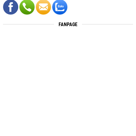
FANPAGE