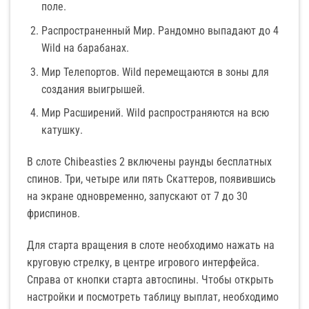
поле.
Распространенный Мир. Рандомно выпадают до 4
Wild на барабанах.
Мир Телепортов. Wild перемещаются в зоны для
создания выигрышей.
Мир Расширений. Wild распространяются на всю
катушку.
В слоте Chibeasties 2 включены раунды бесплатных
спинов. Три, четыре или пять Скаттеров, появившись
на экране одновременно, запускают от 7 до 30
фриспинов.
Для старта вращения в слоте необходимо нажать на
круговую стрелку, в центре игрового интерфейса.
Справа от кнопки старта автоспины. Чтобы открыть
настройки и посмотреть таблицу выплат, необходимо