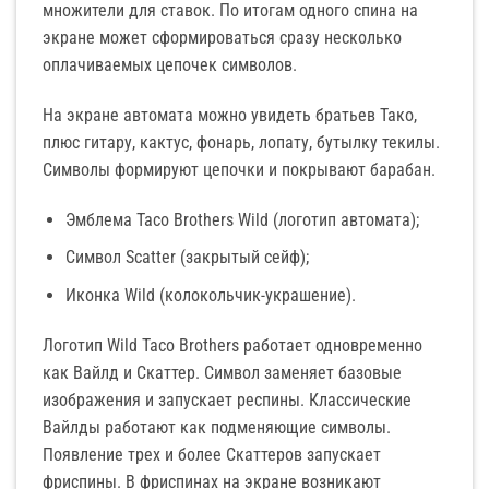
множители для ставок. По итогам одного спина на
экране может сформироваться сразу несколько
оплачиваемых цепочек символов.
На экране автомата можно увидеть братьев Тако,
плюс гитару, кактус, фонарь, лопату, бутылку текилы.
Символы формируют цепочки и покрывают барабан.
Эмблема Taco Brothers Wild (логотип автомата);
Символ Scatter (закрытый сейф);
Иконка Wild (колокольчик-украшение).
Логотип Wild Taco Brothers работает одновременно
как Вайлд и Скаттер. Символ заменяет базовые
изображения и запускает респины. Классические
Вайлды работают как подменяющие символы.
Появление трех и более Скаттеров запускает
фриспины. В фриспинах на экране возникают