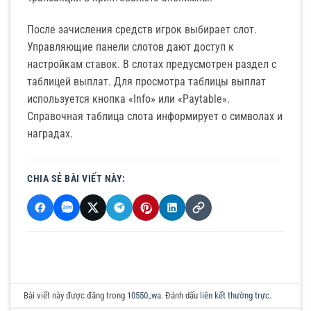
После зачисления средств игрок выбирает слот.
Управляющие панели слотов дают доступ к
настройкам ставок. В слотах предусмотрен раздел с
таблицей выплат. Для просмотра таблицы выплат
используется кнопка «Info» или «Paytable».
Справочная таблица слота информирует о символах и
наградах.
CHIA SẺ BÀI VIẾT NÀY:
Bài viết này được đăng trong
10550_wa
. Đánh dấu
liên kết thường trực
.