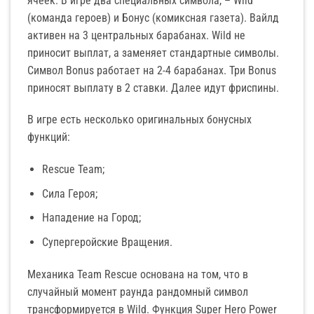
ячеек. В игре два специальных символа, – Wild
(команда героев) и Бонус (комиксная газета). Вайлд
активен на 3 центральных барабанах. Wild не
приносит выплат, а заменяет стандартные символы.
Символ Bonus работает на 2-4 барабанах. Три Bonus
приносят выплату в 2 ставки. Далее идут фриспины.
В игре есть несколько оригинальных бонусных
функций:
Rescue Team;
Сила Героя;
Нападение на Город;
Супергеройские Вращения.
Механика Team Rescue основана на том, что в
случайный момент раунда рандомный символ
трансформируется в Wild. Функция Super Hero Power