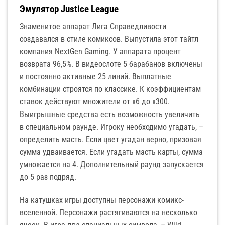
Эмулятор Justice League
Знаменитое аппарат Лига Справедливости
создавался в стиле комиксов. Выпустила этот тайтл
компания NextGen Gaming. У аппарата процент
возврата 96,5%. В видеослоте 5 барабанов включены
и постоянно активные 25 линий. Выплатные
комбинации строятся по классике. К коэффициентам
ставок действуют множители от x6 до x300.
Выигрышные средства есть возможность увеличить
в специальном раунде. Игроку необходимо угадать, –
определить масть. Если цвет угадан верно, призовая
сумма удваивается. Если угадать масть карты, сумма
умножается на 4. Дополнительный раунд запускается
до 5 раз подряд.
На катушках игры доступны персонажи комикс-
вселенной. Персонажи растягиваются на несколько