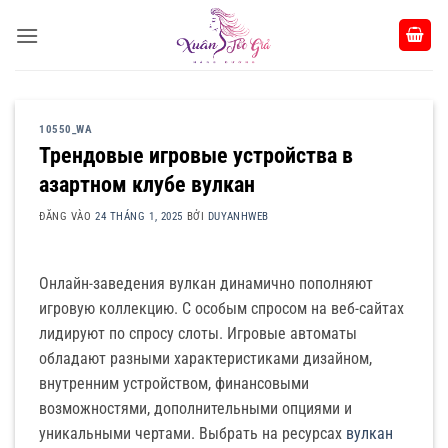
Bỏ
qua
nội
dung
10550_WA
Трендовые игровые устройства в
азартном клубе вулкан
ĐĂNG VÀO
24 THÁNG 1, 2025
BỞI
DUYANHWEB
Онлайн-заведения вулкан динамично пополняют
игровую коллекцию. С особым спросом на веб-сайтах
лидируют по спросу слоты. Игровые автоматы
обладают разными характеристиками дизайном,
внутренним устройством, финансовыми
возможностями, дополнительными опциями и
уникальными чертами. Выбрать на ресурсах
вулкан