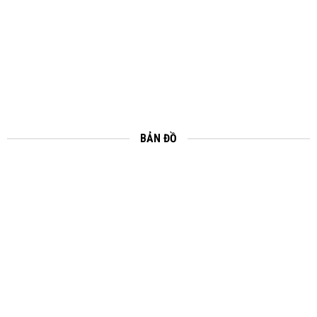
BẢN ĐỒ