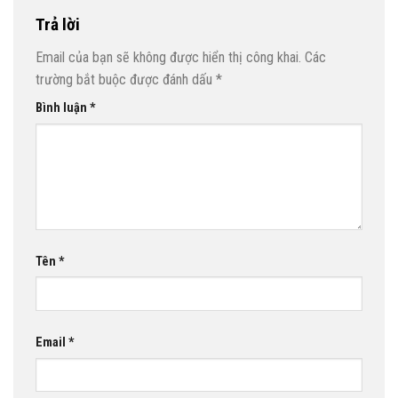
Trả lời
Email của bạn sẽ không được hiển thị công khai.
Các
trường bắt buộc được đánh dấu
*
Bình luận
*
Tên
*
Email
*