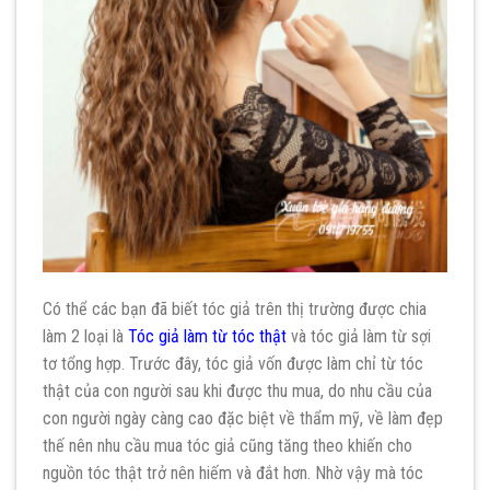
Có thể các bạn đã biết tóc giả trên thị trường được chia
làm 2 loại là
Tóc giả làm từ tóc thật
và tóc giả làm từ sợi
tơ tổng hợp. Trước đây, tóc giả vốn được làm chỉ từ tóc
thật của con người sau khi được thu mua, do nhu cầu của
con người ngày càng cao đặc biệt về thẩm mỹ, về làm đẹp
thế nên nhu cầu mua tóc giả cũng tăng theo khiến cho
nguồn tóc thật trở nên hiếm và đắt hơn. Nhờ vậy mà tóc