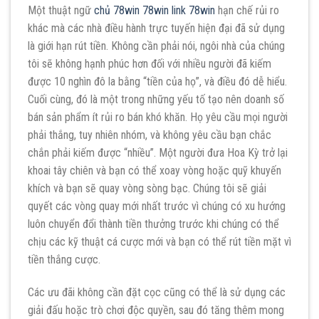
Một thuật ngữ
chủ 78win 78win link 78win
hạn chế rủi ro
khác mà các nhà điều hành trực tuyến hiện đại đã sử dụng
là giới hạn rút tiền. Không cần phải nói, ngôi nhà của chúng
tôi sẽ không hạnh phúc hơn đối với nhiều người đã kiếm
được 10 nghìn đô la bằng “tiền của họ”, và điều đó dễ hiểu.
Cuối cùng, đó là một trong những yếu tố tạo nên doanh số
bán sản phẩm ít rủi ro bán khó khăn. Họ yêu cầu mọi người
phải thắng, tuy nhiên nhóm, và không yêu cầu bạn chắc
chắn phải kiếm được “nhiều”. Một người đưa Hoa Kỳ trở lại
khoai tây chiên và bạn có thể xoay vòng hoặc quỹ khuyến
khích và bạn sẽ quay vòng sòng bạc. Chúng tôi sẽ giải
quyết các vòng quay mới nhất trước vì chúng có xu hướng
luôn chuyển đổi thành tiền thưởng trước khi chúng có thể
chịu các kỹ thuật cá cược mới và bạn có thể rút tiền mặt vì
tiền thắng cược.
Các ưu đãi không cần đặt cọc cũng có thể là sử dụng các
giải đấu hoặc trò chơi độc quyền, sau đó tăng thêm mong