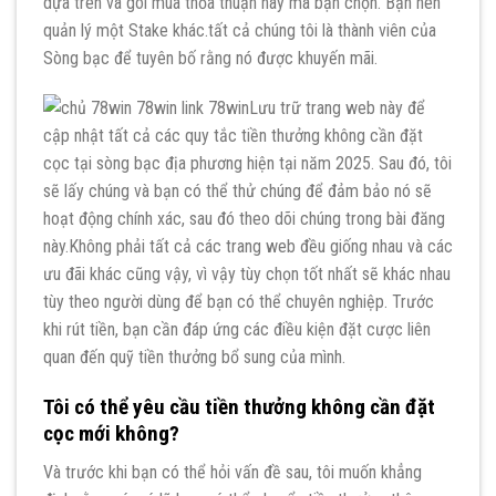
dựa trên và gói mua thỏa thuận này mà bạn chọn. Bạn nên
quản lý một Stake khác.tất cả chúng tôi là thành viên của
Sòng bạc để tuyên bố rằng nó được khuyến mãi.
Lưu trữ trang web này để
cập nhật tất cả các quy tắc tiền thưởng không cần đặt
cọc tại sòng bạc địa phương hiện tại năm 2025. Sau đó, tôi
sẽ lấy chúng và bạn có thể thử chúng để đảm bảo nó sẽ
hoạt động chính xác, sau đó theo dõi chúng trong bài đăng
này.Không phải tất cả các trang web đều giống nhau và các
ưu đãi khác cũng vậy, vì vậy tùy chọn tốt nhất sẽ khác nhau
tùy theo người dùng để bạn có thể chuyên nghiệp. Trước
khi rút tiền, bạn cần đáp ứng các điều kiện đặt cược liên
quan đến quỹ tiền thưởng bổ sung của mình.
Tôi có thể yêu cầu tiền thưởng không cần đặt
cọc mới không?
Và trước khi bạn có thể hỏi vấn đề sau, tôi muốn khẳng