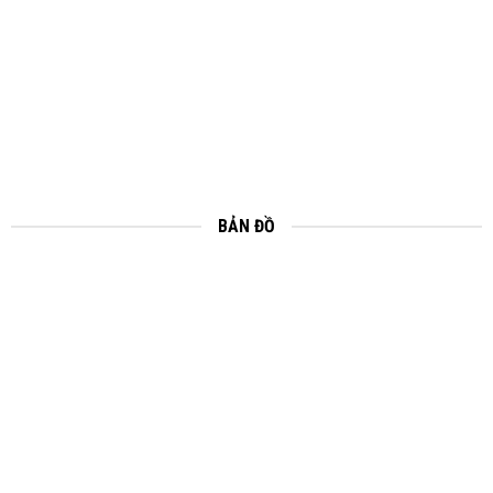
BẢN ĐỒ