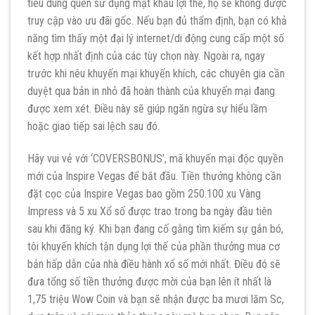
tiêu dùng quên sử dụng mật khẩu lợi thế, họ sẽ không được
truy cập vào ưu đãi gốc. Nếu bạn đủ thẩm định, bạn có khả
năng tìm thấy một đại lý internet/di động cung cấp một số
kết hợp nhất định của các tùy chọn này. Ngoài ra, ngay
trước khi nêu khuyến mại khuyến khích, các chuyên gia cần
duyệt qua bản in nhỏ đã hoàn thành của khuyến mại đang
được xem xét. Điều này sẽ giúp ngăn ngừa sự hiểu lầm
hoặc giao tiếp sai lệch sau đó.
Hãy vui vẻ với ‘COVERSBONUS’, mã khuyến mại độc quyền
mới của Inspire Vegas để bắt đầu. Tiền thưởng không cần
đặt cọc của Inspire Vegas bao gồm 250.100 xu Vàng
Impress và 5 xu Xổ số được trao trong ba ngày đầu tiên
sau khi đăng ký. Khi bạn đang cố gắng tìm kiếm sự gắn bó,
tôi khuyến khích tận dụng lợi thế của phần thưởng mua cơ
bản hấp dẫn của nhà điều hành xổ số mới nhất. Điều đó sẽ
đưa tổng số tiền thưởng được mời của bạn lên ít nhất là
1,75 triệu Wow Coin và bạn sẽ nhận được ba mươi lăm Sc,