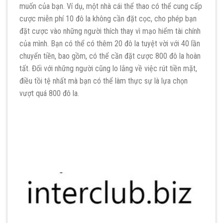
muốn của bạn. Ví dụ, một nhà cái thể thao có thể cung cấp
cược miễn phí 10 đô la không cần đặt cọc, cho phép bạn
đặt cược vào những người thích thay vì mạo hiểm tài chính
của mình. Bạn có thể có thêm 20 đô la tuyệt vời với 40 lần
chuyển tiền, bao gồm, có thể cần đặt cược 800 đô la hoàn
tất. Đối với những người cũng lo lắng về việc rút tiền mặt,
điều tồi tệ nhất mà bạn có thể làm thực sự là lựa chọn
vượt quá 800 đô la.