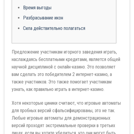
Время выгоды
Разбрасывание икон
Сила действительно полагаться
Предложение участникам игорного заведения играть,
наслаждаясь бесплатными кредитами, является общей
научной дисциплиной с онлайн-казино. Это позволяет
вам сделать это победителем 2 интернет-казино, а
также участников. Это также помогает участникам
узнать, как правильно играть в интернет-казино.
Хотя некоторые циники считают, что игровые автоматы
для пробных версий сфальсифицированы, это не так.
Любые игровые автоматы для демонстрационных
версий проходят экстремальные проверки в третьих
лицах, если вы хотите убедиться, что они могут быть