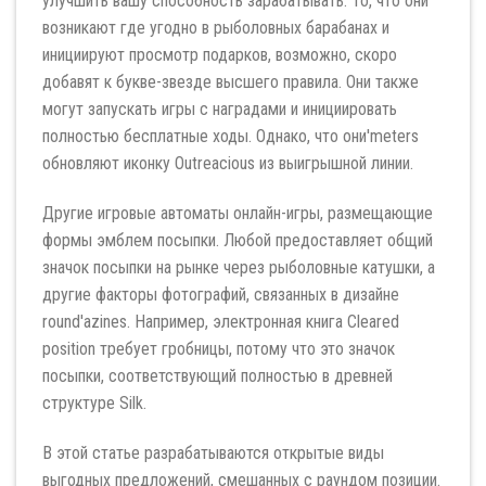
улучшить вашу способность зарабатывать. То, что они
возникают где угодно в рыболовных барабанах и
инициируют просмотр подарков, возможно, скоро
добавят к букве-звезде высшего правила. Они также
могут запускать игры с наградами и инициировать
полностью бесплатные ходы. Однако, что они'meters
обновляют иконку Outreacious из выигрышной линии.
Другие игровые автоматы онлайн-игры, размещающие
формы эмблем посыпки. Любой предоставляет общий
значок посыпки на рынке через рыболовные катушки, а
другие факторы фотографий, связанных в дизайне
round'azines. Например, электронная книга Cleared
position требует гробницы, потому что это значок
посыпки, соответствующий полностью в древней
структуре Silk.
В этой статье разрабатываются открытые виды
выгодных предложений, смешанных с раундом позиции.