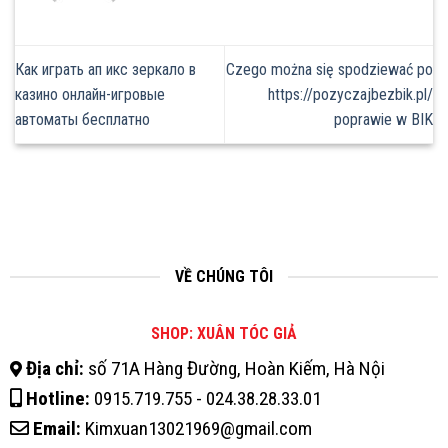
Как играть ап икс зеркало в
Czego można się spodziewać po
казино онлайн-игровые
https://pozyczajbezbik.pl/
автоматы бесплатно
poprawie w BIK
VỀ CHÚNG TÔI
SHOP: XUÂN TÓC GIẢ
Địa chỉ:
số 71A Hàng Đường, Hoàn Kiếm, Hà Nội
Hotline:
0915.719.755 - 024.38.28.33.01
Email:
Kimxuan13021969@gmail.com