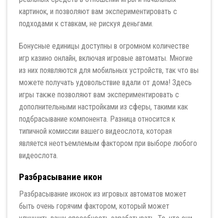
картинок, и позволяют вам экспериментировать с
подходами к ставкам, не рискуя деньгами.
Бонусные единицы доступны в огромном количестве
игр казино онлайн, включая игровые автоматы. Многие
из них появляются для мобильных устройств, так что вы
можете получать удовольствие вдали от дома! Здесь
игры также позволяют вам экспериментировать с
дополнительными настройками из сферы, такими как
подбрасывание компонента. Разница относится к
типичной комиссии вашего видеослота, которая
является неотъемлемым фактором при выборе любого
видеослота.
Разбрасывание икон
Разбрасывание иконок из игровых автоматов может
быть очень горячим фактором, который может