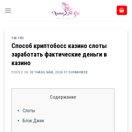
Skip
to
content
TIN TỨC
Способ криптобосс казино слоты
заработать фактические деньги в
казино
POSTED ON
30 THÁNG NĂM, 2024
BY
DUYANHWEB
Содержание
Слоты
Блэк Джек