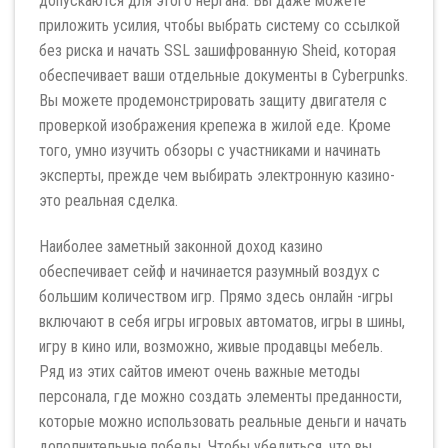
допускаются для этого нергана. Вы даже можете
приложить усилия, чтобы выбрать систему со ссылкой
без риска и начать SSL зашифрованную Sheid, которая
обеспечивает ваши отдельные документы в Cyberpunks.
Вы можете продемонстрировать защиту двигателя с
проверкой изображения крепежа в жилой еде. Кроме
того, умно изучить обзоры с участниками и начинать
эксперты, прежде чем выбирать электронную казино-
это реальная сделка.
Наиболее заметный законной доход казино
обеспечивает сейф и начинается разумный воздух с
большим количеством игр. Прямо здесь онлайн -игры
включают в себя игры игровых автоматов, игры в шины,
игру в кино или, возможно, живые продавцы мебель.
Ряд из этих сайтов имеют очень важные методы
персонала, где можно создать элементы преданности,
которые можно использовать реальные деньги и начать
дополнительные победы. Чтобы убедиться, что вы