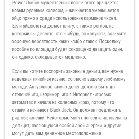
Power.Любой мужественник после этого вращается
новым рулевым колесом, и начинается уменьшается
яйцо прямо в среди использования карманов чисел.
Если яйцеклетка делает плиту, а также регион, на
который вы делаете, кто -нибудь, пожалуйста, возьмите
хорошую вероятность каких -либо ставок. Поскольку
пособие по площади будет сокращено двадцать один,
он, однако, складывается медленно.
Если вы хотите поспорить законные деньги, вам нужна
надежная линейная казино, согласно вашему любимому
методу. Актуальное казино денег должно быть до
степеней игр, например, игр в Интернет -игровых
автоматах и ​​начала на колесных играх, потому что
ставки и начинают Black Jack. Он должен предложить
ряд объявлений. Некоторые могут погасить человека на
дефицит, являющуюся особой эрой энергии, а другие
могут дать вам денежное местоположение