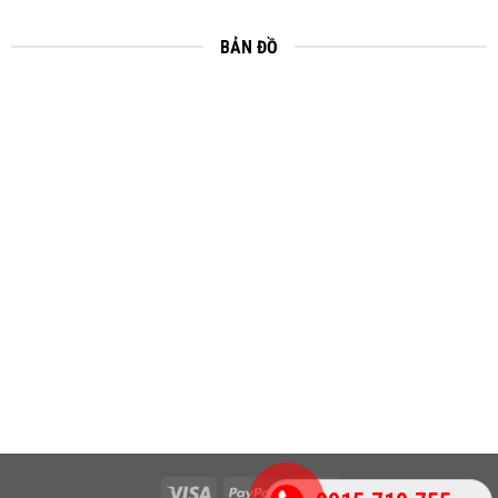
BẢN ĐỒ