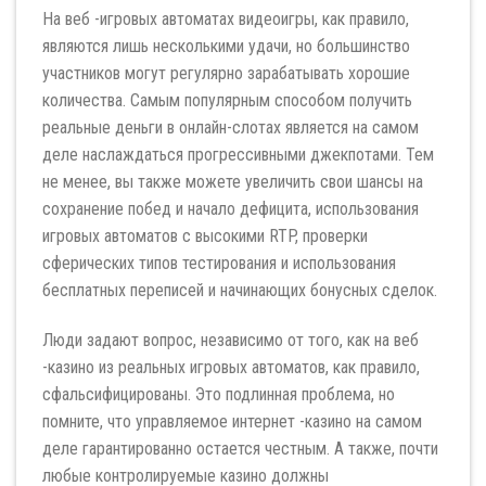
На веб -игровых автоматах видеоигры, как правило,
являются лишь несколькими удачи, но большинство
участников могут регулярно зарабатывать хорошие
количества. Самым популярным способом получить
реальные деньги в онлайн-слотах является на самом
деле наслаждаться прогрессивными джекпотами. Тем
не менее, вы также можете увеличить свои шансы на
сохранение побед и начало дефицита, использования
игровых автоматов с высокими RTP, проверки
сферических типов тестирования и использования
бесплатных переписей и начинающих бонусных сделок.
Люди задают вопрос, независимо от того, как на веб
-казино из реальных игровых автоматов, как правило,
сфальсифицированы. Это подлинная проблема, но
помните, что управляемое интернет -казино на самом
деле гарантированно остается честным. А также, почти
любые контролируемые казино должны