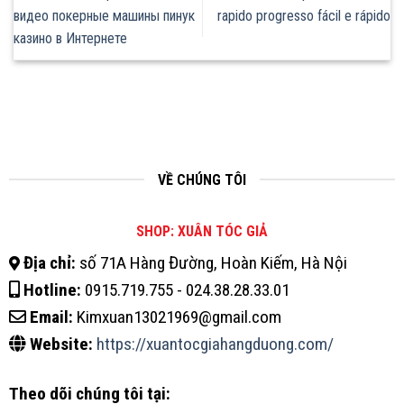
видео покерные машины пинук
rapido progresso fácil e rápido
казино в Интернете
VỀ CHÚNG TÔI
SHOP: XUÂN TÓC GIẢ
Địa chỉ:
số 71A Hàng Đường, Hoàn Kiếm, Hà Nội
Hotline:
0915.719.755 - 024.38.28.33.01
Email:
Kimxuan13021969@gmail.com
Website:
https://xuantocgiahangduong.com/
Theo dõi chúng tôi tại: