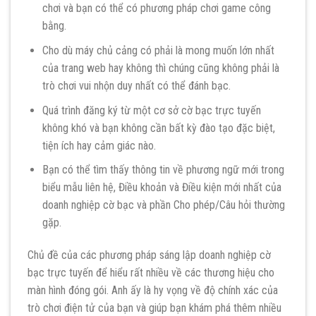
chơi và bạn có thể có phương pháp chơi game công
bằng.
Cho dù máy chủ cảng có phải là mong muốn lớn nhất
của trang web hay không thì chúng cũng không phải là
trò chơi vui nhộn duy nhất có thể đánh bạc.
Quá trình đăng ký từ một cơ sở cờ bạc trực tuyến
không khó và bạn không cần bất kỳ đào tạo đặc biệt,
tiện ích hay cảm giác nào.
Bạn có thể tìm thấy thông tin về phương ngữ mới trong
biểu mẫu liên hệ, Điều khoản và Điều kiện mới nhất của
doanh nghiệp cờ bạc và phần Cho phép/Câu hỏi thường
gặp.
Chủ đề của các phương pháp sáng lập doanh nghiệp cờ
bạc trực tuyến để hiểu rất nhiều về các thương hiệu cho
màn hình đóng gói. Anh ấy là hy vọng về độ chính xác của
trò chơi điện tử của bạn và giúp bạn khám phá thêm nhiều