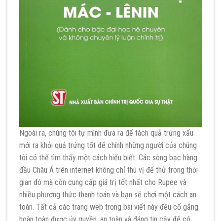
Ngoài ra, chúng tôi tự mình đưa ra để tách quả trứng xấu
mới ra khỏi quả trứng tốt để chính những người của chúng
tôi có thể tìm thấy một cách hiểu biết. Các sòng bạc hàng
đầu Châu Á trên internet không chỉ thú vị để thử trong thời
gian đó mà còn cung cấp giá trị tốt nhất cho Rupee và
nhiều phương thức thanh toán và bạn sẽ chơi một cách an
toàn. Tất cả các trang web trong bài viết này đều cố gắng
hoàn toàn được ủy quyền, an toàn và đáng tin cậy để có