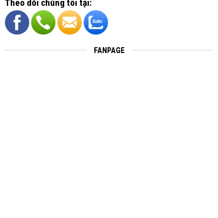
Theo dõi chúng tôi tại:
FANPAGE