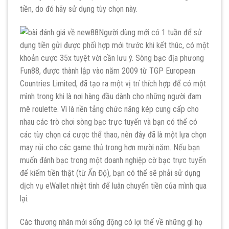
tiền, do đó hãy sử dụng tùy chọn này.
Người dùng mới có 1 tuần để sử
dụng tiền gửi được phối hợp mới trước khi kết thúc, có một
khoản cược 35x tuyệt vời cần lưu ý. Sòng bạc địa phương
Fun88, được thành lập vào năm 2009 từ TGP European
Countries Limited, đã tạo ra một vị trí thích hợp để có một
mình trong khi là nơi hàng đầu dành cho những người đam
mê roulette. Vì là nền tảng chức năng kép cung cấp cho
nhau các trò chơi sòng bạc trực tuyến và bạn có thể có
các tùy chọn cá cược thể thao, nên đây đã là một lựa chọn
may rủi cho các game thủ trong hơn mười năm. Nếu bạn
muốn đánh bạc trong một doanh nghiệp cờ bạc trực tuyến
để kiếm tiền thật (từ Ấn Độ), bạn có thể sẽ phải sử dụng
dịch vụ eWallet nhiệt tình để luân chuyển tiền của mình qua
lại.
Các thương nhân mới sống động có lợi thế về những gì họ