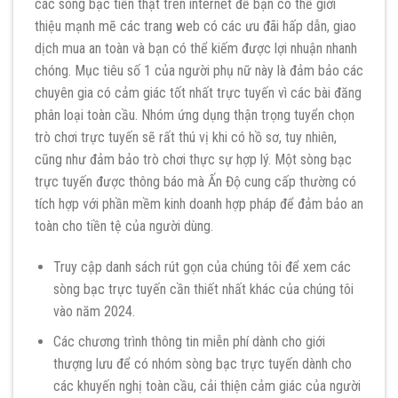
các sòng bạc tiền thật trên internet để bạn có thể giới
thiệu mạnh mẽ các trang web có các ưu đãi hấp dẫn, giao
dịch mua an toàn và bạn có thể kiếm được lợi nhuận nhanh
chóng. Mục tiêu số 1 của người phụ nữ này là đảm bảo các
chuyên gia có cảm giác tốt nhất trực tuyến vì các bài đăng
phân loại toàn cầu. Nhóm ứng dụng thận trọng tuyển chọn
trò chơi trực tuyến sẽ rất thú vị khi có hồ sơ, tuy nhiên,
cũng như đảm bảo trò chơi thực sự hợp lý. Một sòng bạc
trực tuyến được thông báo mà Ấn Độ cung cấp thường có
tích hợp với phần mềm kinh doanh hợp pháp để đảm bảo an
toàn cho tiền tệ của người dùng.
Truy cập danh sách rút gọn của chúng tôi để xem các
sòng bạc trực tuyến cần thiết nhất khác của chúng tôi
vào năm 2024.
Các chương trình thông tin miễn phí dành cho giới
thượng lưu để có nhóm sòng bạc trực tuyến dành cho
các khuyến nghị toàn cầu, cải thiện cảm giác của người