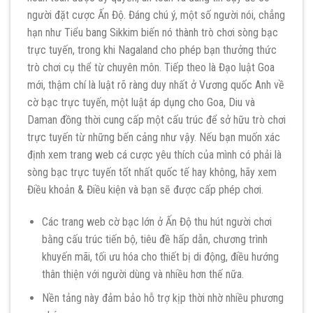
người đặt cược Ấn Độ. Đáng chú ý, một số người nói, chẳng
hạn như Tiểu bang Sikkim biến nó thành trò chơi sòng bạc
trực tuyến, trong khi Nagaland cho phép bạn thưởng thức
trò chơi cụ thể từ chuyên môn. Tiếp theo là Đạo luật Goa
mới, thậm chí là luật rõ ràng duy nhất ở Vương quốc Anh về
cờ bạc trực tuyến, một luật áp dụng cho Goa, Diu và
Daman đồng thời cung cấp một cấu trúc để sở hữu trò chơi
trực tuyến từ những bến cảng như vậy. Nếu bạn muốn xác
định xem trang web cá cược yêu thích của mình có phải là
sòng bạc trực tuyến tốt nhất quốc tế hay không, hãy xem
Điều khoản & Điều kiện và bạn sẽ được cấp phép chơi.
Các trang web cờ bạc lớn ở Ấn Độ thu hút người chơi
bằng cấu trúc tiến bộ, tiêu đề hấp dẫn, chương trình
khuyến mãi, tối ưu hóa cho thiết bị di động, điều hướng
thân thiện với người dùng và nhiều hơn thế nữa.
Nền tảng này đảm bảo hỗ trợ kịp thời nhờ nhiều phương