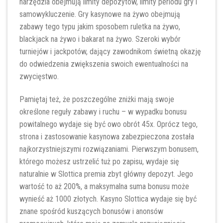
narzędzia obejmują limity depozytów, limity periodu gry i
samowykluczenie. Gry kasynowe na żywo obejmują
zabawy tego typu jakim sposobem ruletka na żywo,
blackjack na żywo i bakarat na żywo. Szeroki wybór
turniejów i jackpotów, dający zawodnikom świetną okazję
do odwiedzenia zwiększenia swoich ewentualności na
zwycięstwo.
Pamiętaj też, że poszczególne zniżki mają swoje
określone reguły zabawy i ruchu – w wypadku bonusu
powitalnego wydaje się być owo obrót 45x. Oprócz tego,
strona i zastosowanie kasynowa zabezpieczona została
najkorzystniejszymi rozwiązaniami. Pierwszym bonusem,
którego możesz ustrzelić tuż po zapisu, wydaje się
naturalnie w Slottica premia zbyt główny depozyt. Jego
wartość to aż 200%, a maksymalna suma bonusu może
wynieść aż 1000 złotych. Kasyno Slottica wydaje się być
znane spośród kuszących bonusów i anonsów