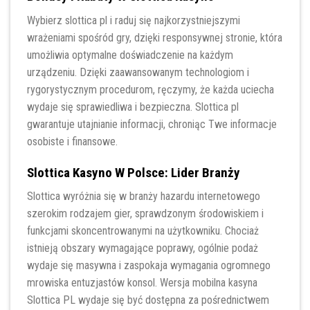
Wybierz slottica pl i raduj się najkorzystniejszymi
wrażeniami spośród gry, dzięki responsywnej stronie, która
umożliwia optymalne doświadczenie na każdym
urządzeniu. Dzięki zaawansowanym technologiom i
rygorystycznym procedurom, ręczymy, że każda uciecha
wydaje się sprawiedliwa i bezpieczna. Slottica pl
gwarantuje utajnianie informacji, chroniąc Twe informacje
osobiste i finansowe.
Slоttіса Kаsynо W Роlsсе: Lіdеr Branży
Slottica wyróżnia się w branży hazardu internetowego
szerokim rodzajem gier, sprawdzonym środowiskiem i
funkcjami skoncentrowanymi na użytkowniku. Chociaż
istnieją obszary wymagające poprawy, ogólnie podaż
wydaje się masywna i zaspokaja wymagania ogromnego
mrowiska entuzjastów konsol. Wersja mobilna kasyna
Slottica PL wydaje się być dostępna za pośrednictwem