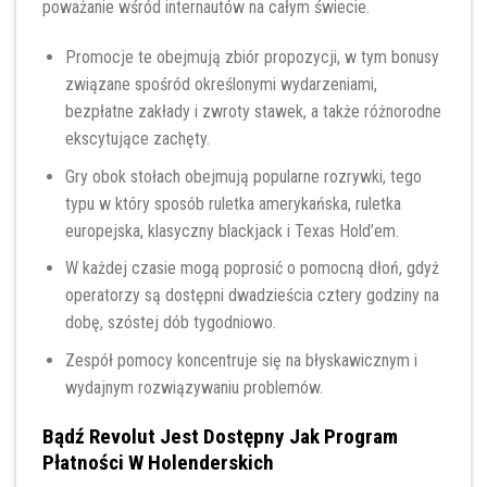
poważanie wśród internautów na całym świecie.
Promocje te obejmują zbiór propozycji, w tym bonusy
związane spośród określonymi wydarzeniami,
bezpłatne zakłady i zwroty stawek, a także różnorodne
ekscytujące zachęty.
Gry obok stołach obejmują popularne rozrywki, tego
typu w który sposób ruletka amerykańska, ruletka
europejska, klasyczny blackjack i Texas Hold’em.
W każdej czasie mogą poprosić o pomocną dłoń, gdyż
operatorzy są dostępni dwadzieścia cztery godziny na
dobę, szóstej dób tygodniowo.
Zespół pomocy koncentruje się na błyskawicznym i
wydajnym rozwiązywaniu problemów.
Bądź Revolut Jest Dostępny Jak Program
Płatności W Holenderskich