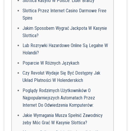
Slоttіса Kаsynо W Роlsсе: Lіdеr Branży
Slottica Przez Internet Casino Darmowe Free
Spins
Jakim Sposobem Wygrać Jackpota W Kasynie
Slottica?
Lub Rozrywki Hazardowe Online Są Legalne W
Holandii?
Poparcie W Różnych Językach
Czy Revolut Wydaje Się Być Dostępny Jak
Układ Płatności W Holenderskich
Poglądy Rodzimych Użytkowników O
Najpopularniejszych Automatach Przez
Internet Do Odwiedzenia Komputerów:
Jakie Wymagania Musza Spełnić Zawodnicy
żeby Móc Grać W Kasynie Slottica?