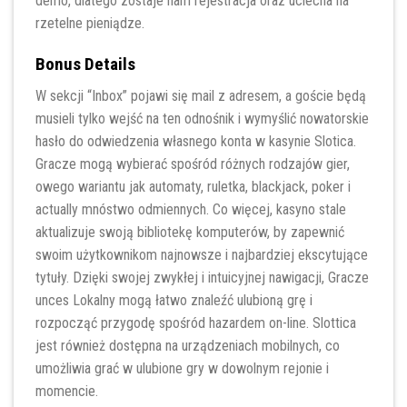
demo, dlatego zostaje nam rejestracja oraz uciecha na
rzetelne pieniądze.
Bonus Details
W sekcji “Inbox” pojawi się mail z adresem, a goście będą
musieli tylko wejść na ten odnośnik i wymyślić nowatorskie
hasło do odwiedzenia własnego konta w kasynie Slotica.
Gracze mogą wybierać spośród różnych rodzajów gier,
owego wariantu jak automaty, ruletka, blackjack, poker i
actually mnóstwo odmiennych. Co więcej, kasyno stale
aktualizuje swoją bibliotekę komputerów, by zapewnić
swoim użytkownikom najnowsze i najbardziej ekscytujące
tytuły. Dzięki swojej zwykłej i intuicyjnej nawigacji, Gracze
unces Lokalny mogą łatwo znaleźć ulubioną grę i
rozpocząć przygodę spośród hazardem on-line. Slottica
jest również dostępna na urządzeniach mobilnych, co
umożliwia grać w ulubione gry w dowolnym rejonie i
momencie.