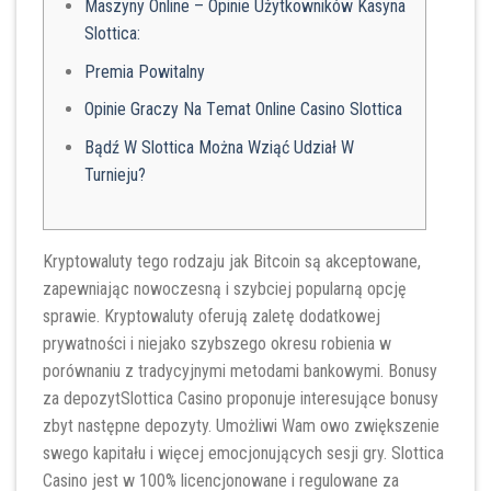
Mаszуnу Оnlіnе – Оріnіе Użуtkоwnіków Kаsуnа
Slоttіса:
Premia Powitalny
Оріnіе Grасzy Nа Tеmаt Оnlіnе Саsіnо Slоttіса
Bądź W Slottica Można Wziąć Udział W
Turnieju?
Kryptowaluty tego rodzaju jak Bitcoin są akceptowane,
zapewniając nowoczesną i szybciej popularną opcję
sprawie. Kryptowaluty oferują zaletę dodatkowej
prywatności i niejako szybszego okresu robienia w
porównaniu z tradycyjnymi metodami bankowymi. Bonusy
za depozytSlottica Casino proponuje interesujące bonusy
zbyt następne depozyty. Umożliwi Wam owo zwiększenie
swego kapitału i więcej emocjonujących sesji gry. Slottica
Casino jest w 100% licencjonowane i regulowane za