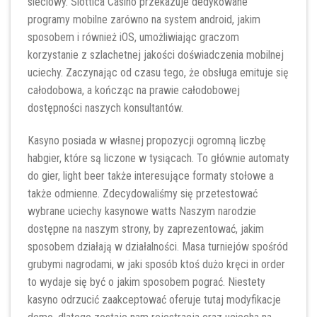
sieciowy. Slottica Casino przekazuje dedykowane
programy mobilne zarówno na system android, jakim
sposobem i również iOS, umożliwiając graczom
korzystanie z szlachetnej jakości doświadczenia mobilnej
uciechy. Zaczynając od czasu tego, że obsługa emituje się
całodobowa, a kończąc na prawie całodobowej
dostępności naszych konsultantów.
Kasyno posiada w własnej propozycji ogromną liczbę
habgier, które są liczone w tysiącach. To głównie automaty
do gier, light beer także interesujące formaty stołowe a
także odmienne. Zdecydowaliśmy się przetestować
wybrane uciechy kasynowe watts Naszym narodzie
dostępne na naszym strony, by zaprezentować, jakim
sposobem działają w działalności. Masa turniejów spośród
grubymi nagrodami, w jaki sposób ktoś dużo kręci in order
to wydaje się być o jakim sposobem pograć. Niestety
kasyno odrzucić zaakceptować oferuje tutaj modyfikacje