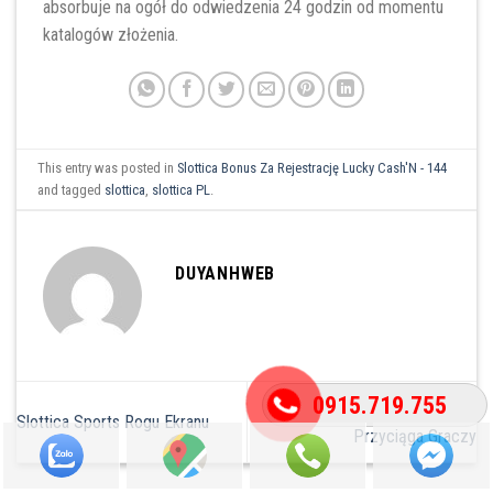
absorbuje na ogół do odwiedzenia 24 godzin od momentu
katalogów złożenia.
This entry was posted in
Slottica Bonus Za Rejestrację Lucky Cash'N - 144
and tagged
slottica
,
slottica PL
.
DUYANHWEB
0915.719.755
Slottica Česká Republika
Slottica Sports Rogu Ekranu
Przyciąga Graczy