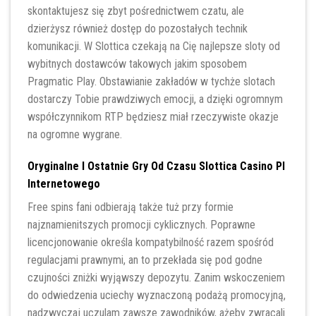
skontaktujesz się zbyt pośrednictwem czatu, ale
dzierżysz również dostęp do pozostałych technik
komunikacji. W Slottica czekają na Cię najlepsze sloty od
wybitnych dostawców takowych jakim sposobem
Pragmatic Play. Obstawianie zakładów w tychże slotach
dostarczy Tobie prawdziwych emocji, a dzięki ogromnym
współczynnikom RTP będziesz miał rzeczywiste okazje
na ogromne wygrane.
Oryginalne I Ostatnie Gry Od Czasu Slottica Casino Pl
Internetowego
Free spins fani odbierają także tuż przy formie
najznamienitszych promocji cyklicznych. Poprawne
licencjonowanie określa kompatybilność razem spośród
regulacjami prawnymi, an to przekłada się pod godne
czujności zniżki wyjąwszy depozytu. Zanim wskoczeniem
do odwiedzenia uciechy wyznaczoną podażą promocyjną,
nadzwyczaj uczulam zawsze zawodników, ażeby zwracali