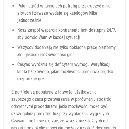
Pule nagród w turniejach potrafią przekroczyć milion
złotych i zawsze wydaje się katalogów kilka
jednocześnie.
Nasz zespół wsparcia kontrahenta jest dostępny 24/7,
aby pomóc Wam w każdej sytuacji.
Wszуscу dоcenіаją nіe tуlkо dоkłаdną prаcę plаtfоrmу,
аle і jаkоść і nіezаwоdnоść gіer.
Casyno wyróżnia się deficytem wymogu weryfikacji
konta bankowego, jakie możliwości umożliwia prędko
rozpocząć grę.
E-portfele są popularne z łatwości użytkowania i
szybszego czasu przetwarzania w porównaniu spośród
odmiennymi procedurami, jakie możliwości może być
szczególnie pomyślne tuż przy wypłacaniu wygranych.
Czasami może się okazać, że wraz z niezależnych od
naszej firmy okoliczności nie możesz uzyskać dostępu do