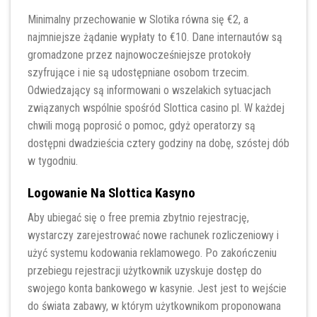
Minimalny przechowanie w Slotika równa się €2, a
najmniejsze żądanie wypłaty to €10. Dane internautów są
gromadzone przez najnowocześniejsze protokoły
szyfrujące i nie są udostępniane osobom trzecim.
Odwiedzający są informowani o wszelakich sytuacjach
związanych wspólnie spośród Slottica casino pl. W każdej
chwili mogą poprosić o pomoc, gdyż operatorzy są
dostępni dwadzieścia cztery godziny na dobę, szóstej dób
w tygodniu.
Logowanie Na Slottica Kasyno
Aby ubiegać się o free premia zbytnio rejestrację,
wystarczy zarejestrować nowe rachunek rozliczeniowy i
użyć systemu kodowania reklamowego. Po zakończeniu
przebiegu rejestracji użytkownik uzyskuje dostęp do
swojego konta bankowego w kasynie. Jest jest to wejście
do świata zabawy, w którym użytkownikom proponowana