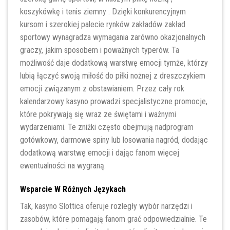
koszykówkę i tenis ziemny . Dzięki konkurencyjnym
kursom i szerokiej palecie rynków zakładów zakład
sportowy wynagradza wymagania zarówno okazjonalnych
graczy, jakim sposobem i poważnych typerów. Ta
możliwość daje dodatkową warstwę emocji tymże, którzy
lubią łączyć swoją miłość do piłki nożnej z dreszczykiem
emocji związanym z obstawianiem. Przez cały rok
kalendarzowy kasyno prowadzi specjalistyczne promocje,
które pokrywają się wraz ze świętami i ważnymi
wydarzeniami. Te zniżki często obejmują nadprogram
gotówkowy, darmowe spiny lub losowania nagród, dodając
dodatkową warstwę emocji i dając fanom więcej
ewentualności na wygraną.
Wsparcie W Różnych Językach
Tak, kasyno Slottica oferuje rozległy wybór narzędzi i
zasobów, które pomagają fanom grać odpowiedzialnie. Te