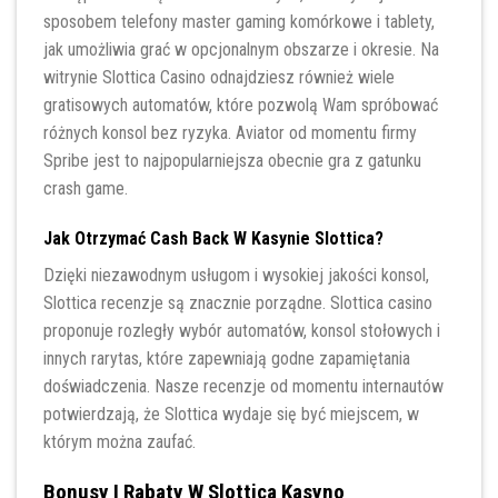
sposobem telefony master gaming komórkowe i tablety,
jak umożliwia grać w opcjonalnym obszarze i okresie. Na
witrynie Slottica Casino odnajdziesz również wiele
gratisowych automatów, które pozwolą Wam spróbować
różnych konsol bez ryzyka. Aviator od momentu firmy
Spribe jest to najpopularniejsza obecnie gra z gatunku
crash game.
Jak Otrzymać Cash Back W Kasynie Slottica?
Dzięki niezawodnym usługom i wysokiej jakości konsol,
Slottica recenzje są znacznie porządne. Slottica casino
proponuje rozległy wybór automatów, konsol stołowych i
innych rarytas, które zapewniają godne zapamiętania
doświadczenia. Nasze recenzje od momentu internautów
potwierdzają, że Slottica wydaje się być miejscem, w
którym można zaufać.
Bonusy I Rabaty W Slottica Kasyno