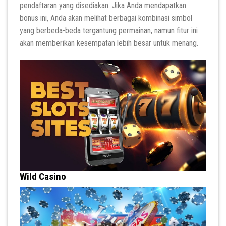
pendaftaran yang disediakan. Jika Anda mendapatkan
bonus ini, Anda akan melihat berbagai kombinasi simbol
yang berbeda-beda tergantung permainan, namun fitur ini
akan memberikan kesempatan lebih besar untuk menang.
Wild Casino