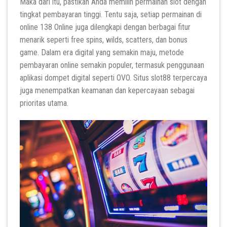
Maka dari itu, pastikan Anda memilih permainan slot dengan
tingkat pembayaran tinggi. Tentu saja, setiap permainan di
online 138 Online juga dilengkapi dengan berbagai fitur
menarik seperti free spins, wilds, scatters, dan bonus
game. Dalam era digital yang semakin maju, metode
pembayaran online semakin populer, termasuk penggunaan
aplikasi dompet digital seperti OVO. Situs slot88 terpercaya
juga menempatkan keamanan dan kepercayaan sebagai
prioritas utama.