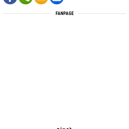
FANPAGE