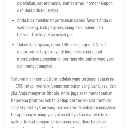
diperlukan, seperti nama, alamat email, nomor telepon,
dan data pribadi lainnya.
Anda bisa menikmati permainan kasino favorit Anda di
waktu luang, baik pagi hari, siang hari, malam hari,
bahkan di akhir pekan sekali pun.
Dalam kesimpulan, online138 adalah agen IDN slot
gacor online terpercaya di Indonesia yang dapat
memberikan pengalaman bermain slot online yang seru
dan menguntungkan.
Setoran minimum platform adalah yang tertinggi sejauh ini
— $55, tetapi memiliki bonus sambutan yang luar biasa, dan
jika Anda menyetor Bitcoin, Anda juga akan mendapatkan
beberapa promosi hebat. Setiap permainan slot memiliki
tingkat pembayaran yang berbeda-beda untuk menunjukkan
berapa banyak uang yang akan dibayarkan dari waktu ke
waktu, terkait dengan jumlah uang yang dipertaruhkan.