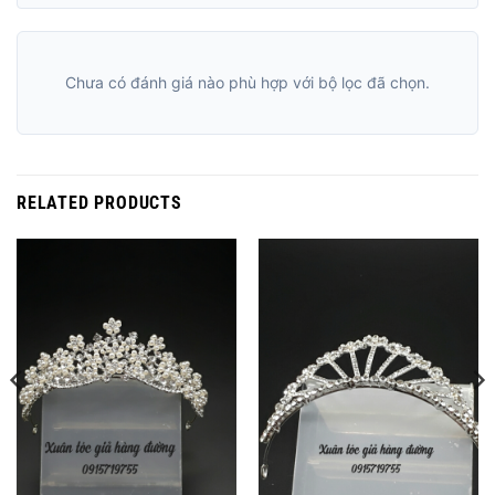
Chưa có đánh giá nào phù hợp với bộ lọc đã chọn.
RELATED PRODUCTS