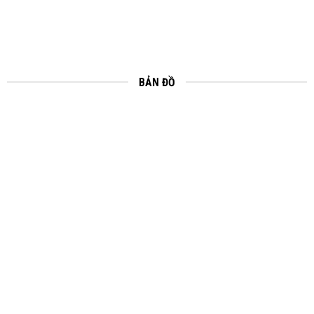
BẢN ĐỒ