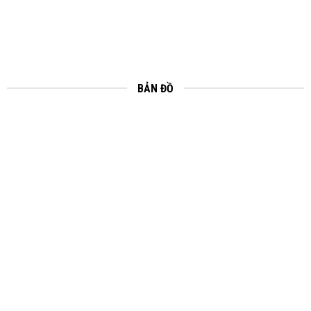
BẢN ĐỒ