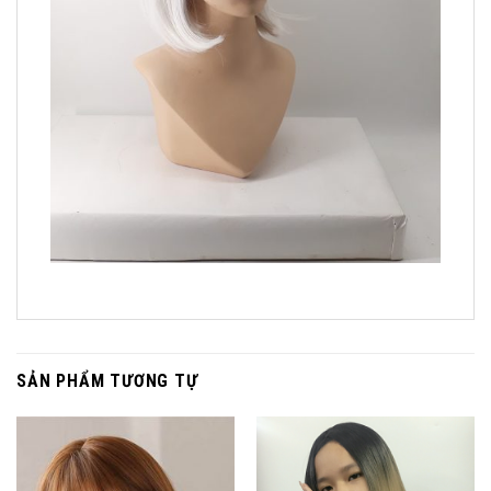
SẢN PHẨM TƯƠNG TỰ