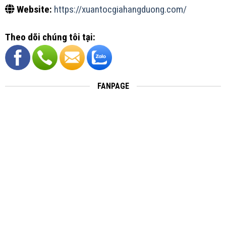
Website:
https://xuantocgiahangduong.com/
Theo dõi chúng tôi tại:
FANPAGE