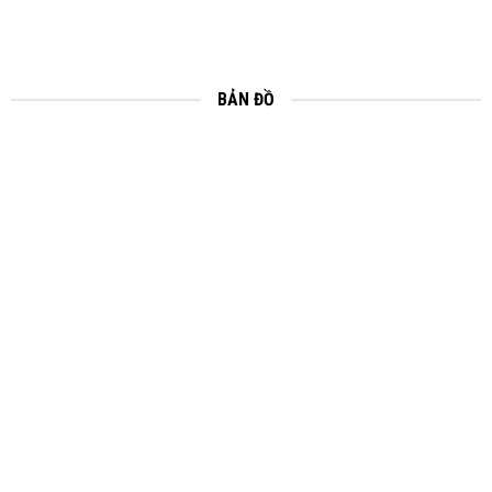
BẢN ĐỒ