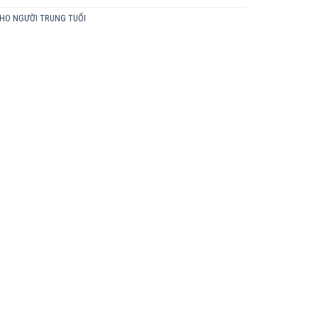
 CHO NGƯỜI TRUNG TUỔI