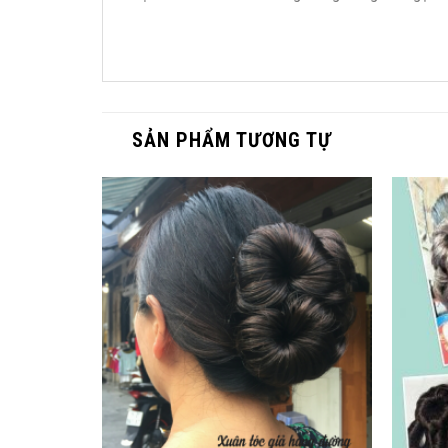
SẢN PHẨM TƯƠNG TỰ