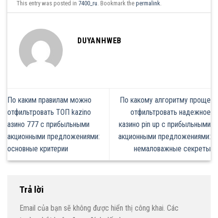
This entry was posted in
7400_ru
. Bookmark the
permalink
.
DUYANHWEB
По каким правилам можно
По какому алгоритму проще
отфильтровать ТОП kazino
отфильтровать надежное
азино 777 с прибыльными
казино pin up с прибыльными
акционными предложениями:
акционными предложениями:
основные критерии
немаловажные секреты
Trả lời
Email của bạn sẽ không được hiển thị công khai.
Các