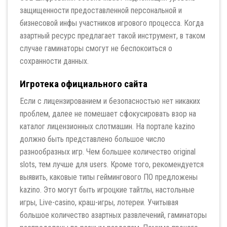
защищенности предоставленной персональной и
бизнесовой инфы участников игрового процесса. Когда
азартный ресурс предлагает такой инструмент, в таком
случае гаминаторы смогут не беспокоиться о
сохранности данных.
Игротека официального сайта
Если с лицензированием и безопасностью нет никаких
проблем, далее не помешает сфокусировать взор на
каталог лицензионных слотмашин. На портале kazino
должно быть представлено большое число
разнообразных игр. Чем большее количество original
slots, тем лучше для users. Кроме того, рекомендуется
выявить, каковые типы геймингового ПО предложены
kazino. Это могут быть игроцкие тайтлы, настольные
игры, Live-casino, краш-игры, лотереи. Учитывая
большое количество азартных развлечений, гаминаторы