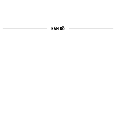
BẢN ĐỒ