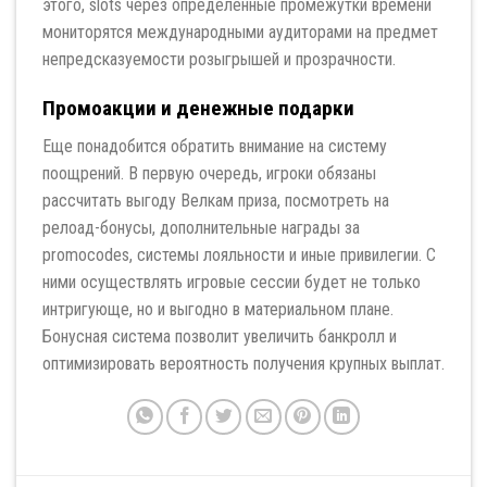
этого, slots через определенные промежутки времени
мониторятся международными аудиторами на предмет
непредсказуемости розыгрышей и прозрачности.
Промоакции и денежные подарки
Еще понадобится обратить внимание на систему
поощрений. В первую очередь, игроки обязаны
рассчитать выгоду Велкам приза, посмотреть на
релоад-бонусы, дополнительные награды за
promocodes, системы лояльности и иные привилегии. С
ними осуществлять игровые сессии будет не только
интригующе, но и выгодно в материальном плане.
Бонусная система позволит увеличить банкролл и
оптимизировать вероятность получения крупных выплат.