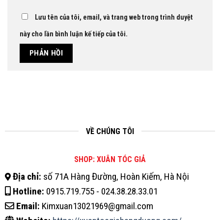
Lưu tên của tôi, email, và trang web trong trình duyệt
này cho lần bình luận kế tiếp của tôi.
VỀ CHÚNG TÔI
SHOP: XUÂN TÓC GIẢ
Địa chỉ:
số 71A Hàng Đường, Hoàn Kiếm, Hà Nội
Hotline:
0915.719.755 - 024.38.28.33.01
Email:
Kimxuan13021969@gmail.com