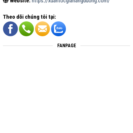
Website:
https://xuantocgiahangduong.com/
Theo dõi chúng tôi tại:
FANPAGE