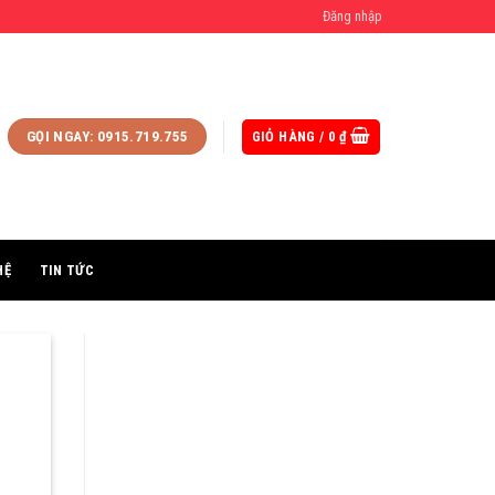
Đăng nhập
GIỎ HÀNG /
0
₫
GỌI NGAY: 0915.719.755
HỆ
TIN TỨC