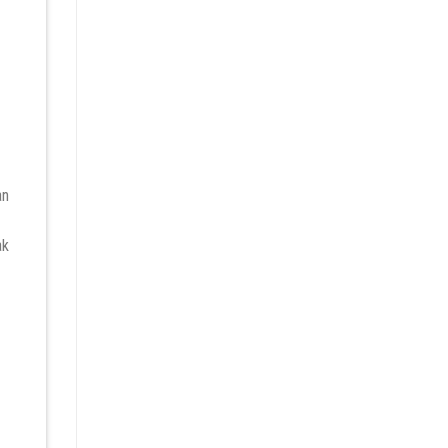
an
ak