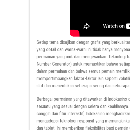
Setiap tema disajikan dengan grafis yang berkualita
yang detail dan warna-warni ini tidak hanya menyen
permainan yang unik dan mengesankan. Teknologi t
Number Generator) untuk memastikan bahwa setiap p
dalam permainan dan bahwa semua pemain memiliki
mempertimbangkan faktor-faktor lain seperti volatili
slot dan menentukan seberapa sering dan seberapa
Berbagai permainan yang ditawarkan di Indokasino
sesuatu yang sesuai dengan selera dan keahliannya. 
canggih dan fitur interaktif, Indokasino menghadirkan
mengadopsi teknologi responsif yang memungkinkan
dan tablet. Ini memberikan fleksibilitas bagi pemai