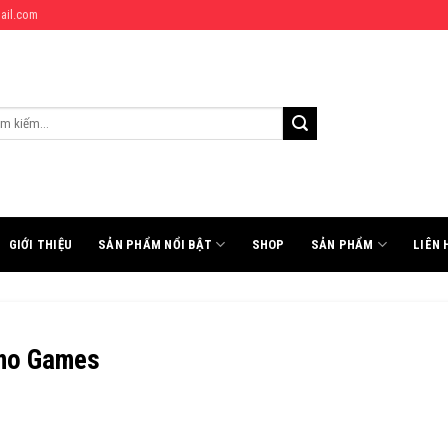
ail.com
:
GIỚI THIỆU
SẢN PHẨM NỔI BẬT
SHOP
SẢN PHẨM
LIÊN 
emo Games