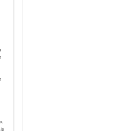
a
m
h
ne
ja