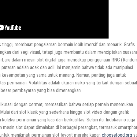
s tinggi, membuat pengalaman bermain lebih imersif dan menarik. Grafis
angkan dari segi visual, tetapi juga membantu dalam menciptakan suasan
erbaru dalam mesin slot digital juga mencakup penggunaan RNG (Rando
utaran adalah acak dan adil. Ini menjamin bahwa tidak ada manipulasi
 kesempatan yang sama untuk menang. Namun, penting juga untuk
tas permainan. Volatilitas adalah ukuran risiko yang terkait dengan sebua
 besar pembayaran yang bisa dimenangkan.
 dikurasi dengan cermat, memastikan bahwa setiap pemain menemukan
Mulai dari slot klasik yang sederhana hingga slot video dengan grafik
 koleksi permainan yang luas dan berkualitas. Selain itu, Indokasino juga
 mesin slot dapat dimainkan di berbagai perangkat, termasuk smartpho
n untuk menikmati permainan slot favorit mereka kapan
choosefood.org
sa