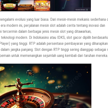
 mengalami evolusi yang luar biasa. Dari mesin-mesin mekanis sederhana d
 era modern ini, perjalanan mesin slot adalah cerita tentang inovasi dan
ini tercermin dalam berbagai jenis mesin slot yang ditawarkan,
eknologi modern. Di Indokasino atau IDKS, slot gacor dipilih berdasark
 Player) yang tinggi. RTP adalah persentase pembayaran yang diharapkan
 dalam jangka panjang. Slot dengan RTP tinggi sering dianggap sebagai 
 pemain untuk memenangkan sejumlah uang kembali dari taruhan mereka.