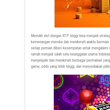
Memilih slot dengan RTP tinggi bisa menjadi strate
kemenangan mereka dan menikmati waktu bermain y
setiap pemain diberi kesempatan untuk mengalami s
ramah menjadi salah satu keunggulan utama Indokas
menjelajahi dan menikmati berbagai permainan yan
game, odds yang lebih tinggi, dan menyediakan pilih