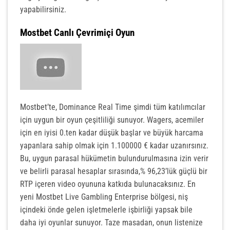
yapabilirsiniz.
Mostbet Canlı Çevrimiçi Oyun
Mostbet’te, Dominance Real Time şimdi tüm katılımcılar
için uygun bir oyun çeşitliliği sunuyor. Wagers, acemiler
için en iyisi 0.ten kadar düşük başlar ve büyük harcama
yapanlara sahip olmak için 1.100000 € kadar uzanırsınız.
Bu, uygun parasal hükümetin bulundurulmasına izin verir
ve belirli parasal hesaplar sırasında,% 96,23’lük güçlü bir
RTP içeren video oyununa katkıda bulunacaksınız. En
yeni Mostbet Live Gambling Enterprise bölgesi, niş
içindeki önde gelen işletmelerle işbirliği yapsak bile
daha iyi oyunlar sunuyor. Taze masadan, onun listenize