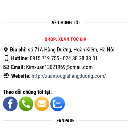
VỀ CHÚNG TÔI
SHOP: XUÂN TÓC GIẢ
Địa chỉ:
số 71A Hàng Đường, Hoàn Kiếm, Hà Nội
Hotline:
0915.719.755 - 024.38.28.33.01
Email:
Kimxuan13021969@gmail.com
Website:
http://xuantocgiahangduong.com/
Theo dõi chúng tôi tại:
FANPAGE