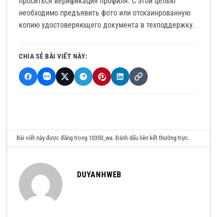
проситься верификация профиля. С этой целью
необходимо предъявить фото или отскаинрованную
копию удостоверяющего документа в техподдержку.
CHIA SẺ BÀI VIẾT NÀY:
Bài viết này được đăng trong
10350_wa
. Đánh dấu
liên kết thường trực
.
DUYANHWEB