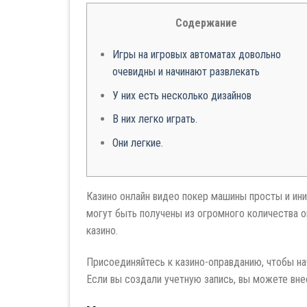
Содержание
Игры на игровых автоматах довольно
очевидны и начинают развлекать
У них есть несколько дизайнов
В них легко играть.
Они легкие.
Казино онлайн видео покер машины просты и ин
могут быть получены из огромного количества о
казино.
Присоединяйтесь к казино-оправданию, чтобы нач
Если вы создали учетную запись, вы можете внес