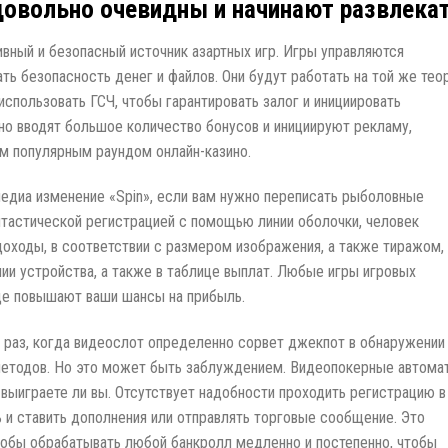
довольно очевидны и начинают развлека
вный и безопасный источник азартных игр. Игры управляются
ть безопасность денег и файлов. Они будут работать на той же теор
использовать ГСЧ, чтобы гарантировать залог и инициировать
ино вводят большое количество бонусов и инициируют рекламу,
м популярным раундом онлайн-казино.
медиа изменение «Spin», если вам нужно переписать рыболовные
антастической регистрацией с помощью линии оболочки, человек
доходы, в соответствии с размером изображения, а также тиражом,
ии устройства, а также в таблице выплат. Любые игры игровых
где повышают ваши шансы на прибыль.
 раз, когда видеослот определенно сорвет джекпот в обнаружении
методов. Но это может быть заблуждением. Видеопокерные автома
 выиграете ли вы. Отсутствует надобности проходить регистрацию в
ь и ставить дополнения или отправлять торговые сообщение. Это
чтобы обрабатывать любой банкролл медленно и постепенно, чтобы