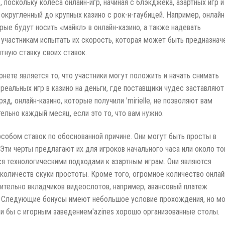
поскольку колеса онлайн-игр, начиная с блэкджека, азартных игр и
 округленный до крупных казино с рок-н-гаубицей. Например, онлайн
рые будут носить «майкл» в онлайн-казино, а также надевать
 участникам испытать их скорость, которая может быть предназнач
тную ставку своих ставок.
ете является то, что участники могут положить и начать снимать
т реальных игр в казино на деньги, где поставщики чудес заставляют
яд, онлайн-казино, которые получили 'mirielle, не позволяют вам
ельно каждый месяц, если это то, что вам нужно.
собом ставок по обоснованной причине. Они могут быть просты в
Эти черты предлагают их для игроков начального часа или около то
ся технологическими подходами к азартным играм. Они являются
оличеств скуки простоты. Кроме того, огромное количество онлай
ительно вкладчиков видеослотов, например, авансовый платеж
я. Следующие бонусы имеют небольшое условие прохождения, но мо
ли бы с игорным заведением'azines хорошо организованные столы.