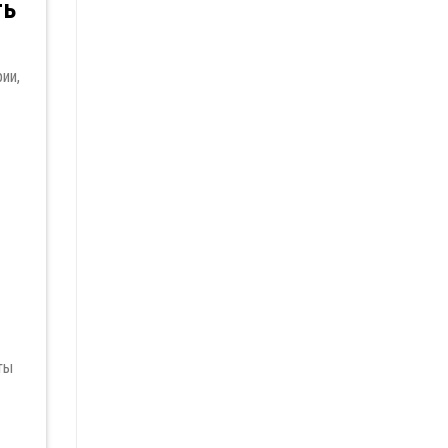
ть
ии,
ты