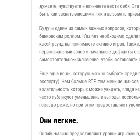
думаете, чувствуете и начинаете вести себя. Э
быть как захватывающими, так и вызывать привы
Будучи одним из самых важных вопросов, которы
банковским роллом. It'azines необходимо сделат
какой раунд вы принимаете активно играя. Такж
первоначальный взнос и начальные дефициты огра
самостоятельно-исключение, чтобы остановить 
Еще одна вещь, которую можно выбрать среди п
эксперту). Чем больше RTP, тем меньше шансов
волатильность которых можно увидеть, глядя на 
часто публикуют уменьшенные выгоды, посколь
гораздо реже, но при этом предоставляют увел
Они легкие.
Онлайн-казино предоставляют уровни игр казин