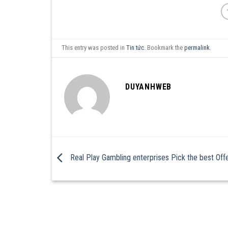
This entry was posted in
Tin tức
. Bookmark the
permalink
.
DUYANHWEB
Real Play Gambling enterprises Pick the best Off