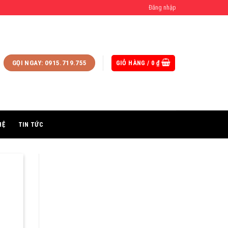
Đăng nhập
GIỎ HÀNG /
0
₫
GỌI NGAY: 0915.719.755
HỆ
TIN TỨC