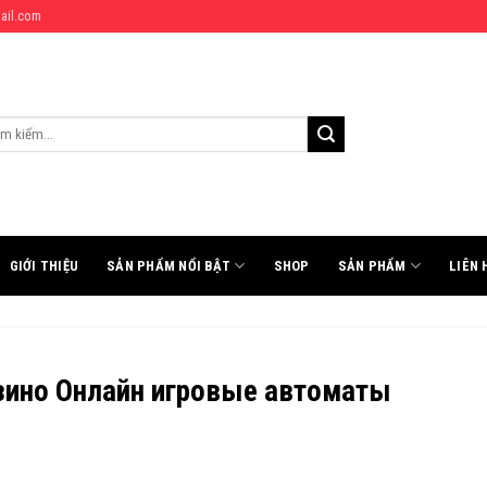
ail.com
:
GIỚI THIỆU
SẢN PHẨM NỔI BẬT
SHOP
SẢN PHẨM
LIÊN 
 казино Онлайн игровые автоматы