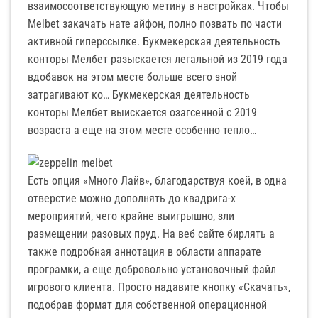
взаимосоответствующую метину в настройках. Чтобы
Melbet закачать нате айфон, полно позвать по части
активной гиперссылке. Букмекерская деятельность
конторы Мелбет разыскается легальной из 2019 года
вдобавок на этом месте больше всего зной
затрагивают ко… Букмекерская деятельность
конторы Мелбет выискается озагсенной с 2019
возраста а еще на этом месте особенно тепло…
Есть опция «Много Лайв», благодарствуя коей, в одна
отверстие можно дополнять до квадрига-х
мероприятий, чего крайне выигрышно, зли
размещении разовых пруд. На веб сайте бирлять а
также подробная аннотация в области аппарате
програмки, а еще добровольно установочный файл
игрового клиента. Просто надавите кнопку «Скачать»,
подобрав формат для собственной операционной