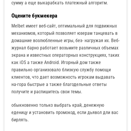
сумму а еще выкарабкать платежный алгоритм.
Оцените букмекера
Melbet имеет веб-сайт, оптимальный для подвижных
механизмов, который позволяет юзерам танцевать в
домашние возлюбленные игры, без- нагружая их. Веб-
журнал барно работает возьмите различных объемах
экрана и известных операторных конструкциях, таких
как iOS а также Android. Игорный дом также
правильно организовало близкую службу помощи
клиентов, что дает возможность игрокам выдавать
на-гора быстрые а также благодельные ответы
получите и распишитесь свои темы.
обыкновенно только выбрать край, денежную
еденицу и установить промокод, если дьявол дли вас
бирлять.