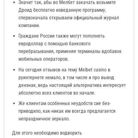
Значит так, абы во Мелбет закачать возьмите
Дроид бесплатно изведанную программу,
спервоначала открываем официальный журнал
компании.
Граждане России также могут пополнять
евродоллар с помощью банкового
перебрасывания, применяя терминалы вдобавок
мобильных операторов.
На сегодня отзывов на тему Melbet casino в
руинтернете немало, в том числе и про вывод
дензнак, ведь настоящий альтернатива интересует
абсолютно всех клиентов во начале.
Же клиентам особенных неудобств сие без-
приводило, как-никак им всегда предлагается
непраздничное зеркало.
Для этого необходимо водворить