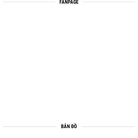
FANPAGE
BẢN ĐỒ