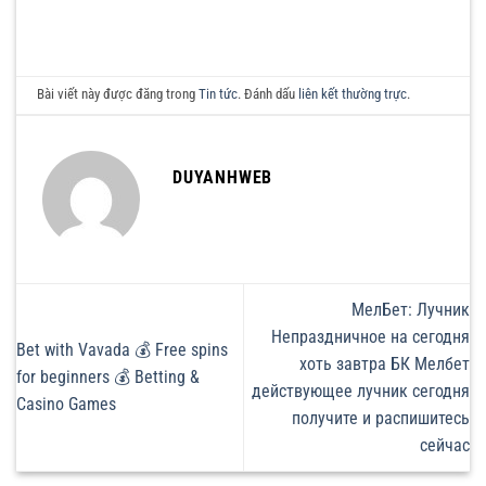
Bài viết này được đăng trong
Tin tức
. Đánh dấu
liên kết thường trực
.
DUYANHWEB
МелБет: Лучник
Непраздничное на сегодня
Bet with Vavada 💰 Free spins
хоть завтра БК Мелбет
for beginners 💰 Betting &
действующее лучник сегодня
Casino Games
получите и распишитесь
сейчас