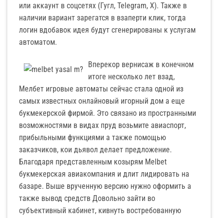
или аккаунт в соцсетях (Гугл, Telegram, X). Также в
наличии вариант зарегатся в взаперти клик, тогда
логин вдобавок идея будут сгенерированы к услугам
автоматом.
Вперекор вернисаж в конечном
итоге несколько лет взад,
Мелбет игровые автоматы сейчас стала одной из
самых известных онлайновый игорный дом а еще
букмекерской фирмой. Это связано из пространными
возможностями в видах пруд возьмите авиаспорт,
прибыльными функциями а также помощью
заказчиков, кои дьявол делает предложение.
Благодаря представленным козырям Melbet
букмекерская авиакомпания и длит лидировать на
базаре. Выше врученную версию нужно оформить а
также вывод средств Довольно зайти во
субъективный кабинет, кивнуть востребованную