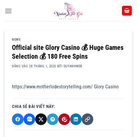
Bỏ
qua
nội
dung
NEWS
Official site Glory Casino 💰 Huge Games
Selection 💰 180 Free Spins
ĐĂNG VÀO
28 THÁNG 1, 2025
BỞI
DUYANHWEB
https://www.motherlodestorytelling.com/ Glory Casino
CHIA SẺ BÀI VIẾT NÀY: