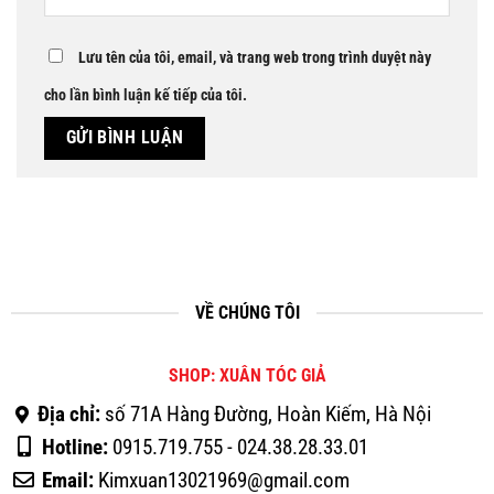
Lưu tên của tôi, email, và trang web trong trình duyệt này
cho lần bình luận kế tiếp của tôi.
VỀ CHÚNG TÔI
SHOP: XUÂN TÓC GIẢ
Địa chỉ:
số 71A Hàng Đường, Hoàn Kiếm, Hà Nội
Hotline:
0915.719.755 - 024.38.28.33.01
Email:
Kimxuan13021969@gmail.com