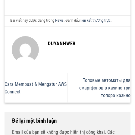
Bài viết này được đăng trong
News
. Đánh dấu
liên kết thường trực
.
DUYANHWEB
Топовые автоматы для
Cara Membuat & Mengatur AWS
смартфонов в казино три
Connect
топора казино
Để lại một bình luận
Email của bạn sẽ không được hiển thị công khai.
Các