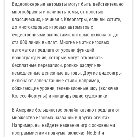
Видеопокерные автоматы могут быть действительно
многообразны и начинать темы, от простых
классических, начиная с Клеопатры, если вы хотите,
до многоходовых игровых автоматов с
существенными выплатами, которые включают до
ста 000 линий выплат. Многие из этих игровых
автоматов предлагают уровни функций
вознаграждения, которые могут открывать
бесплатные перезаписи, ролики заслуг или
немедленные денежные выгоды. Другие видеоигры
включают запечатанные стили, например,
обжигающие уровни, телевизионные шоу (включая
Колесо Фортуны) и инициирующие художники.
В Америке большинство онлайн казино предлагают
множество игровых названий в других агентах.
Например, вы найдете названия игр с основными
программистами подиума, включая NetEnt и