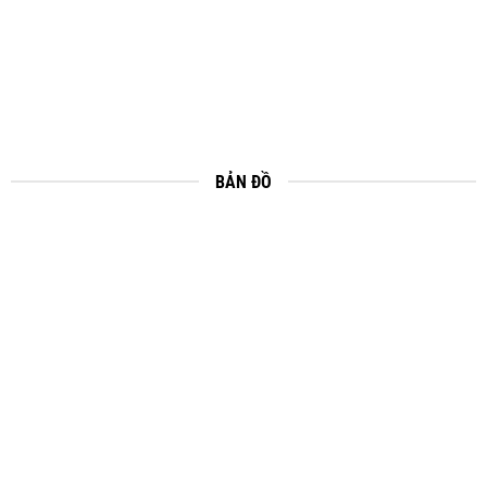
BẢN ĐỒ