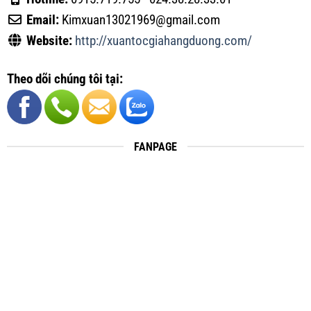
Email:
Kimxuan13021969@gmail.com
Website:
http://xuantocgiahangduong.com/
Theo dõi chúng tôi tại:
FANPAGE