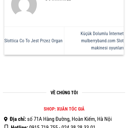
Küçük Dolumlu İnternet
Slottica Co To Jest Przez Organ
mulberryband.com Slot
makinesi oyunları
VỀ CHÚNG TÔI
SHOP: XUÂN TÓC GIẢ
Địa chỉ:
số 71A Hàng Đường, Hoàn Kiếm, Hà Nội
Hotline:
0915.719.755 - 024.38.28.33.01