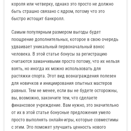
короля или четверку, однако это просто не должно
быть страшно связано с ядром, потому что это
быстро истощит банкролл.
Самым популярным размером выгоды будет
поощрение дополнительных, которое в свою очередь
удваивает уникальный первоначальный взнос
человека. В этой статье бонусы за регистрацию
считаются заманчивыми просто потому, что их нельзя
взять, но иногда их можно использовать для
растяжки спорта. Этот вид вознаграждения полезен
для новичков и инициирования опытных мастеров
равных. Тем не менее, если вы не будете осторожны,
вы, возможно, закончите тем, что сделаете
финансовое учреждение. Вам нужно, это значительно
от их в этой статье бонусные предложения умело
просто выполнять онлайн-игры, которые совместимы
с этим. Это поможет улучшить ценность нового