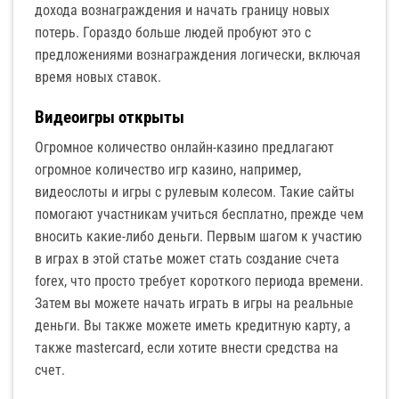
дохода вознаграждения и начать границу новых
потерь. Гораздо больше людей пробуют это с
предложениями вознаграждения логически, включая
время новых ставок.
Видеоигры открыты
Огромное количество онлайн-казино предлагают
огромное количество игр казино, например,
видеослоты и игры с рулевым колесом. Такие сайты
помогают участникам учиться бесплатно, прежде чем
вносить какие-либо деньги. Первым шагом к участию
в играх в этой статье может стать создание счета
forex, что просто требует короткого периода времени.
Затем вы можете начать играть в игры на реальные
деньги. Вы также можете иметь кредитную карту, а
также mastercard, если хотите внести средства на
счет.